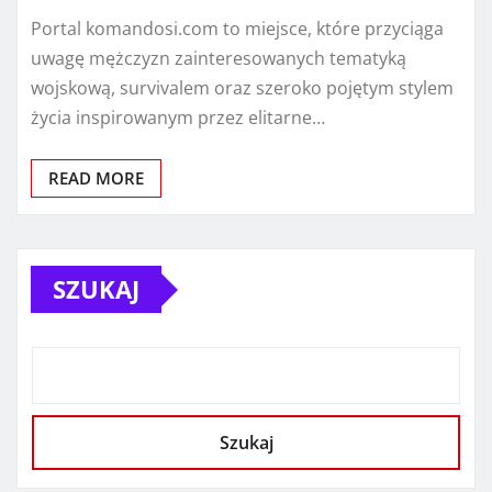
Portal komandosi.com to miejsce, które przyciąga
uwagę mężczyzn zainteresowanych tematyką
wojskową, survivalem oraz szeroko pojętym stylem
życia inspirowanym przez elitarne…
READ MORE
SZUKAJ
Szukaj