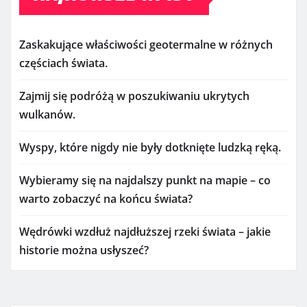
Zaskakujące właściwości geotermalne w różnych
częściach świata.
Zajmij się podróżą w poszukiwaniu ukrytych
wulkanów.
Wyspy, które nigdy nie były dotknięte ludzką ręką.
Wybieramy się na najdalszy punkt na mapie – co
warto zobaczyć na końcu świata?
Wędrówki wzdłuż najdłuższej rzeki świata – jakie
historie można usłyszeć?