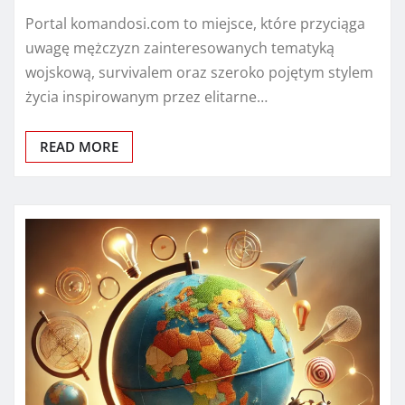
Portal komandosi.com to miejsce, które przyciąga
uwagę mężczyzn zainteresowanych tematyką
wojskową, survivalem oraz szeroko pojętym stylem
życia inspirowanym przez elitarne…
READ MORE