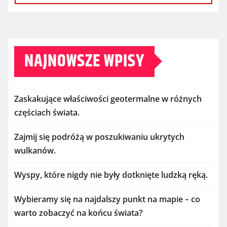
NAJNOWSZE WPISY
Zaskakujące właściwości geotermalne w różnych
częściach świata.
Zajmij się podróżą w poszukiwaniu ukrytych
wulkanów.
Wyspy, które nigdy nie były dotknięte ludzką ręką.
Wybieramy się na najdalszy punkt na mapie – co
warto zobaczyć na końcu świata?