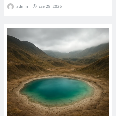
admin
cze 28, 2026