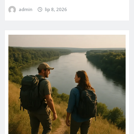
admin
lip 8, 2026