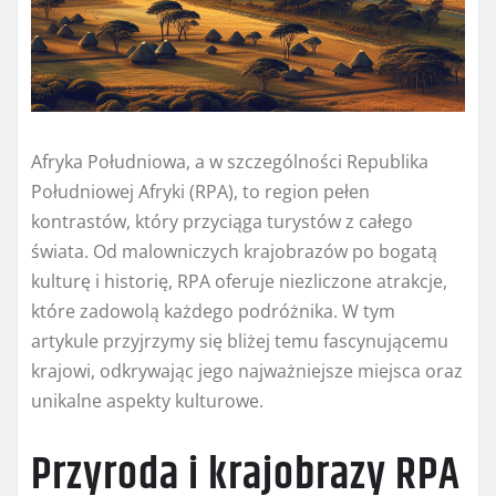
Afryka Południowa, a w szczególności Republika
Południowej Afryki (RPA), to region pełen
kontrastów, który przyciąga turystów z całego
świata. Od malowniczych krajobrazów po bogatą
kulturę i historię, RPA oferuje niezliczone atrakcje,
które zadowolą każdego podróżnika. W tym
artykule przyjrzymy się bliżej temu fascynującemu
krajowi, odkrywając jego najważniejsze miejsca oraz
unikalne aspekty kulturowe.
Przyroda i krajobrazy RPA