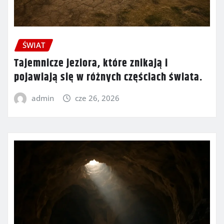
ŚWIAT
Tajemnicze jeziora, które znikają i
pojawiają się w różnych częściach świata.
admin
cze 26, 2026