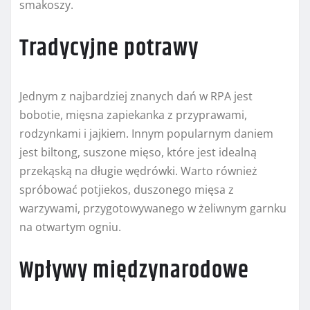
smakoszy.
Tradycyjne potrawy
Jednym z najbardziej znanych dań w RPA jest
bobotie, mięsna zapiekanka z przyprawami,
rodzynkami i jajkiem. Innym popularnym daniem
jest biltong, suszone mięso, które jest idealną
przekąską na długie wędrówki. Warto również
spróbować potjiekos, duszonego mięsa z
warzywami, przygotowywanego w żeliwnym garnku
na otwartym ogniu.
Wpływy międzynarodowe