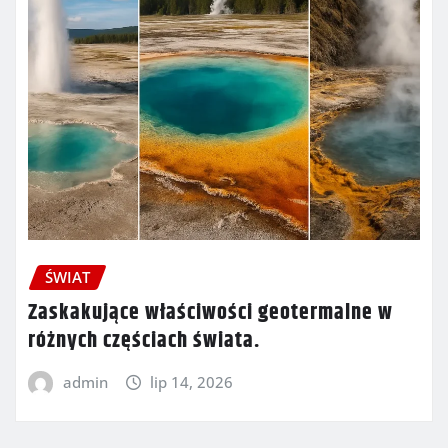
ŚWIAT
Zaskakujące właściwości geotermalne w
różnych częściach świata.
admin
lip 14, 2026