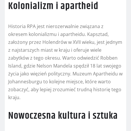
Kolonializm i apartheid
Historia RPA jest nierozerwalnie związana z
okresem kolonializmu i apartheidu. Kapsztad,
założony przez Holendrów w XVII wieku, jest jednym
z najstarszych miast w kraju i oferuje wiele
zabytków z tego okresu. Warto odwiedzić Robben
Island, gdzie Nelson Mandela spędził 18 lat swojego
życia jako więzień polityczny. Muzeum Apartheidu w
Johannesburgu to kolejne miejsce, które warto
zobaczyć, aby lepiej zrozumieć trudną historię tego
kraju.
Nowoczesna kultura i sztuka