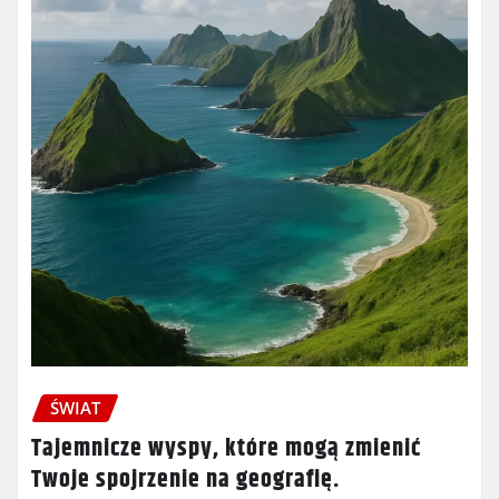
ŚWIAT
Tajemnicze wyspy, które mogą zmienić
Twoje spojrzenie na geografię.