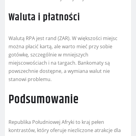
Waluta i płatności
Walutą RPA jest rand (ZAR). W większości miejsc
można płacić kartą, ale warto mieć przy sobie
gotówkę, szczególnie w mniejszych
miejscowościach i na targach. Bankomaty są
powszechnie dostępne, a wymiana walut nie
stanowi problemu.
Podsumowanie
Republika Południowej Afryki to kraj pełen
kontrastów, który oferuje niezliczone atrakcje dla