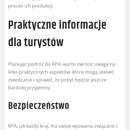
proces ich produkcji.
Praktyczne informacje
dla turystów
Planując podróż do RPA, warto zwrócić uwagę na
kilka praktycznych aspektów, które mogą ułatwić
zwiedzanie i sprawić, że pobyt będzie jeszcze
bardziej przyjemny.
Bezpieczeństwo
RPA, jak każdy kraj, ma swoje wyzwania związane z