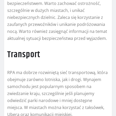
bezpieczeństwem. Warto zachować ostrożność,
szczególnie w dużych miastach, i unikać
niebezpiecznych dzielnic. Zaleca się korzystanie z
zaufanych przewoźników i unikanie podróżowania
nocą. Warto również zasięgnąć informacji na temat
aktualnej sytuacji bezpieczeństwa przed wyjazdem.
Transport
RPA ma dobrze rozwiniętą sieć transportową, która
obejmuje zarówno lotniska, jak i drogi. Wynajem
samochodu jest popularnym sposobem na
zwiedzanie kraju, szczególnie jeśli planujemy
odwiedzić parki narodowe i mniej dostępne
miejsca. W miastach można korzystać z taksówek,
Ubera oraz komunikacji miejskiej.