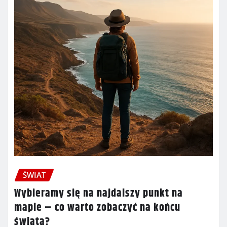
ŚWIAT
Wybieramy się na najdalszy punkt na
mapie – co warto zobaczyć na końcu
świata?