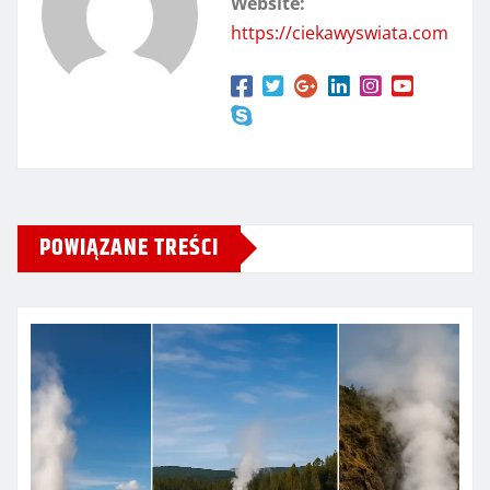
Website:
https://ciekawyswiata.com
POWIĄZANE TREŚCI