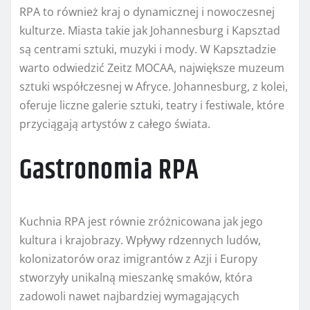
RPA to również kraj o dynamicznej i nowoczesnej
kulturze. Miasta takie jak Johannesburg i Kapsztad
są centrami sztuki, muzyki i mody. W Kapsztadzie
warto odwiedzić Zeitz MOCAA, największe muzeum
sztuki współczesnej w Afryce. Johannesburg, z kolei,
oferuje liczne galerie sztuki, teatry i festiwale, które
przyciągają artystów z całego świata.
Gastronomia RPA
Kuchnia RPA jest równie zróżnicowana jak jego
kultura i krajobrazy. Wpływy rdzennych ludów,
kolonizatorów oraz imigrantów z Azji i Europy
stworzyły unikalną mieszankę smaków, która
zadowoli nawet najbardziej wymagających