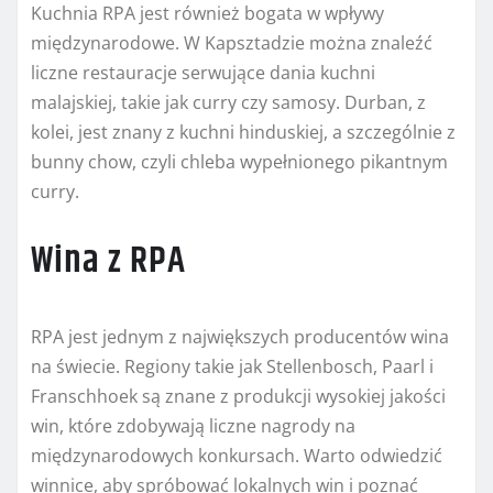
Kuchnia RPA jest również bogata w wpływy
międzynarodowe. W Kapsztadzie można znaleźć
liczne restauracje serwujące dania kuchni
malajskiej, takie jak curry czy samosy. Durban, z
kolei, jest znany z kuchni hinduskiej, a szczególnie z
bunny chow, czyli chleba wypełnionego pikantnym
curry.
Wina z RPA
RPA jest jednym z największych producentów wina
na świecie. Regiony takie jak Stellenbosch, Paarl i
Franschhoek są znane z produkcji wysokiej jakości
win, które zdobywają liczne nagrody na
międzynarodowych konkursach. Warto odwiedzić
winnice, aby spróbować lokalnych win i poznać