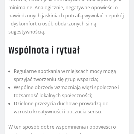
minimalne. Analogicznie, negatywne opowieści o
nawiedzonych jaskiniach potrafią wywołać niepokój
i dyskomfort u osób obdarzonych silną
sugestywnością.
Wspólnota i rytuał
Regularne spotkania w miejscach mocy mogą
sprzyjać tworzeniu się grup wsparcia;
Wspólne obrzędy wzmacniają więzi społeczne i
tożsamość lokalnych społeczności;
Dzielone przeżycia duchowe prowadzą do
wzrostu kreatywności i poczucia sensu.
W ten sposób dobre wspomnienia i opowieści o