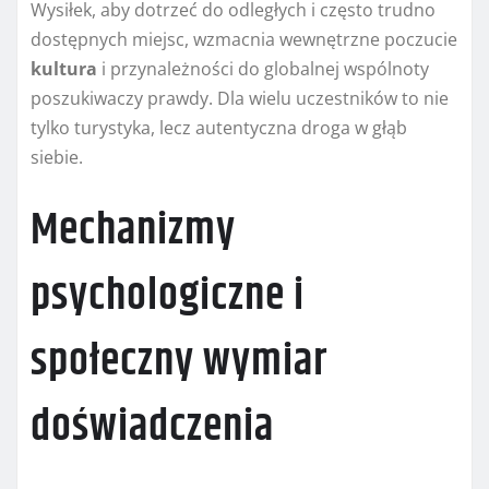
Wysiłek, aby dotrzeć do odległych i często trudno
dostępnych miejsc, wzmacnia wewnętrzne poczucie
kultura
i przynależności do globalnej wspólnoty
poszukiwaczy prawdy. Dla wielu uczestników to nie
tylko turystyka, lecz autentyczna droga w głąb
siebie.
Mechanizmy
psychologiczne i
społeczny wymiar
doświadczenia