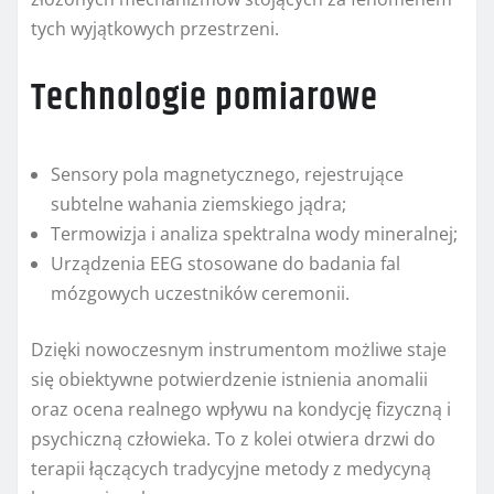
tych wyjątkowych przestrzeni.
Technologie pomiarowe
Sensory pola magnetycznego, rejestrujące
subtelne wahania ziemskiego jądra;
Termowizja i analiza spektralna wody mineralnej;
Urządzenia EEG stosowane do badania fal
mózgowych uczestników ceremonii.
Dzięki nowoczesnym instrumentom możliwe staje
się obiektywne potwierdzenie istnienia anomalii
oraz ocena realnego wpływu na kondycję fizyczną i
psychiczną człowieka. To z kolei otwiera drzwi do
terapii łączących tradycyjne metody z medycyną