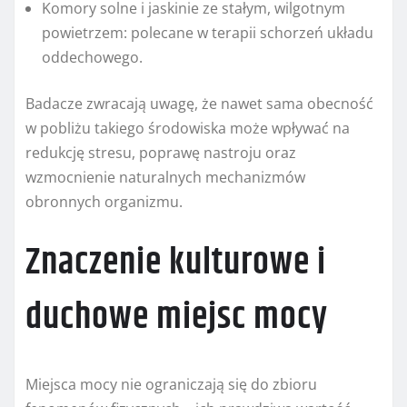
Komory solne i jaskinie ze stałym, wilgotnym
powietrzem: polecane w terapii schorzeń układu
oddechowego.
Badacze zwracają uwagę, że nawet sama obecność
w pobliżu takiego środowiska może wpływać na
redukcję stresu, poprawę nastroju oraz
wzmocnienie naturalnych mechanizmów
obronnych organizmu.
Znaczenie kulturowe i
duchowe miejsc mocy
Miejsca mocy nie ograniczają się do zbioru