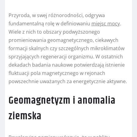
Przyroda, w swej różnorodności, odgrywa
fundamentalną rolę w definiowaniu
miejsc mocy
.
Wiele z nich to obszary podwyższonego
promieniowania geomagnetycznego, ciekawych
formacji skalnych czy szczególnych mikroklimatów
sprzyjających regeneracji organizmu. W ostatnich
dekadach badania naukowe potwierdzają istnienie
fluktuacji pola magnetycznego w rejonach
powszechnie uważanych za energetycznie aktywne.
Geomagnetyzm i anomalia
ziemska