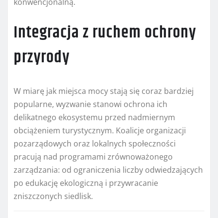
konwencjonalną.
Integracja z ruchem ochrony
przyrody
W miarę jak miejsca mocy stają się coraz bardziej
popularne, wyzwanie stanowi ochrona ich
delikatnego ekosystemu przed nadmiernym
obciążeniem turystycznym. Koalicje organizacji
pozarządowych oraz lokalnych społeczności
pracują nad programami zrównoważonego
zarządzania: od ograniczenia liczby odwiedzających
po edukację ekologiczną i przywracanie
zniszczonych siedlisk.