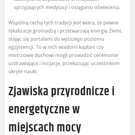
sprzyjających medytacji i osiąganiu oświecenia.
Wspólną cechą tych tradycji jest wiara, że pewne
lokalizacje gromadzą i przetwarzają energię Ziemi,
stając się portalami do wyższego poziomu
egzystencji. To w nich wiadomi kapłani czy
mistrzowie duchowi mogli prowadzić ceremonie
uzdrawiające i inicjacje, przekazując uczestnikom
ukryte nauki.
Zjawiska przyrodnicze i
energetyczne w
miejscach mocy