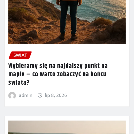
ŚWIAT
Wybieramy się na najdalszy punkt na
mapie – co warto zobaczyć na końcu
świata?
admin
lip 8, 2026