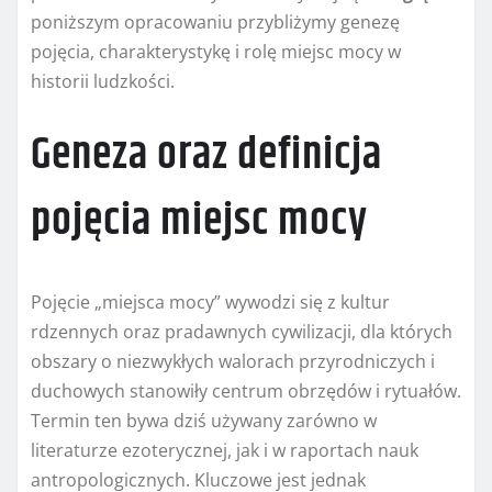
poniższym opracowaniu przybliżymy genezę
pojęcia, charakterystykę i rolę miejsc mocy w
historii ludzkości.
Geneza oraz definicja
pojęcia miejsc mocy
Pojęcie „miejsca mocy” wywodzi się z kultur
rdzennych oraz pradawnych cywilizacji, dla których
obszary o niezwykłych walorach przyrodniczych i
duchowych stanowiły centrum obrzędów i rytuałów.
Termin ten bywa dziś używany zarówno w
literaturze ezoterycznej, jak i w raportach nauk
antropologicznych. Kluczowe jest jednak