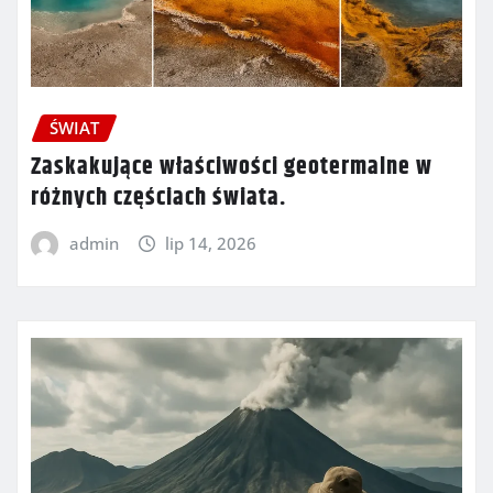
ŚWIAT
Zaskakujące właściwości geotermalne w
różnych częściach świata.
admin
lip 14, 2026