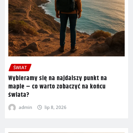
ŚWIAT
Wybieramy się na najdalszy punkt na
mapie – co warto zobaczyć na końcu
świata?
admin
lip 8, 2026