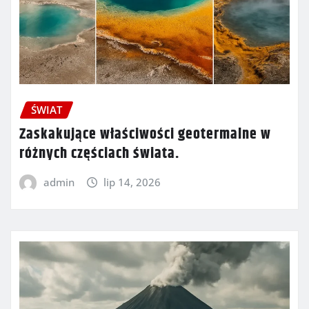
ŚWIAT
Zaskakujące właściwości geotermalne w
różnych częściach świata.
admin
lip 14, 2026