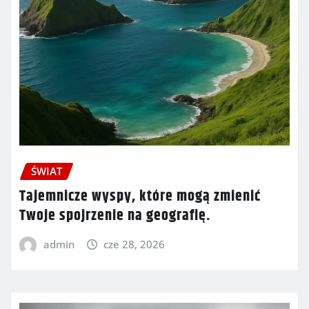
ŚWIAT
Tajemnicze wyspy, które mogą zmienić
Twoje spojrzenie na geografię.
admin
cze 28, 2026