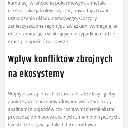
kumulacji w łańcuchu pokarmowym, a metale
ciężkie, takie jak ołów czy rtęć, powodują trwałe
uszkodzenia układu nerwowego. Obszary
zanieczyszczone tego typu związkami wymagają lat
dekontaminacji, a w skrajnych przypadkach ludzie
muszą je opuścić na zawsze.
Wpływ konfliktów zbrojnych
na ekosystemy
Wojny niszczą infrastrukturę, ale także lasy i gleby.
Zanieczyszczenia spowodowane wyciekami ropy,
spalinami z pojazdów czy rozlanymi chemikaliami
prowadzą do nieodwracalnych zmian biologicznych.
Często rekultywacja takich terenów bywa