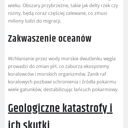
wieku. Obszary przybrzeżne, takie jak delty rzek czy
niziny, będą coraz częściej zalewane, co zmusi
miliony ludzi do migracji.
Zakwaszenie oceanów
Wchłanianie przez wody morskie dwutlenku węgla
prowadzi do zmian pH, co zaburza ekosystemy
koralowców i morskich organizmów. Zanik raf
koralowych pozbawi schronienia i źródła pokarmu
wiele gatunków, destabilizując łańcuch pokarmowy.
Geologiczne katastrofy i
ich skutki