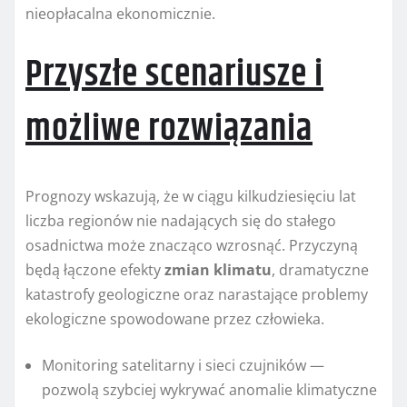
nieopłacalna ekonomicznie.
Przyszłe scenariusze i
możliwe rozwiązania
Prognozy wskazują, że w ciągu kilkudziesięciu lat
liczba regionów nie nadających się do stałego
osadnictwa może znacząco wzrosnąć. Przyczyną
będą łączone efekty
zmian klimatu
, dramatyczne
katastrofy geologiczne oraz narastające problemy
ekologiczne spowodowane przez człowieka.
Monitoring satelitarny i sieci czujników —
pozwolą szybciej wykrywać anomalie klimatyczne