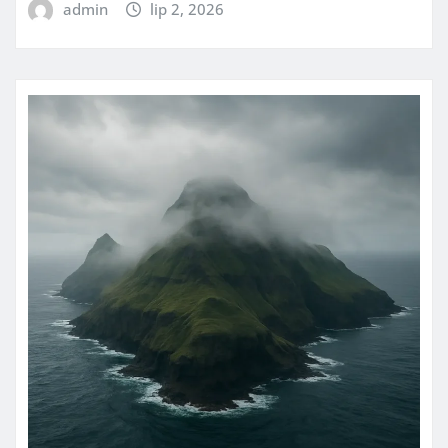
admin
lip 2, 2026