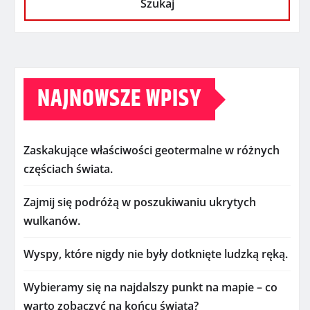
Szukaj
NAJNOWSZE WPISY
Zaskakujące właściwości geotermalne w różnych
częściach świata.
Zajmij się podróżą w poszukiwaniu ukrytych
wulkanów.
Wyspy, które nigdy nie były dotknięte ludzką ręką.
Wybieramy się na najdalszy punkt na mapie – co
warto zobaczyć na końcu świata?