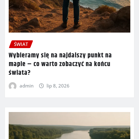
ŚWIAT
Wybieramy się na najdalszy punkt na
mapie – co warto zobaczyć na końcu
świata?
admin
lip 8, 2026