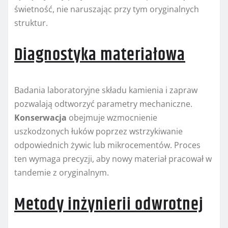
świetność, nie naruszając przy tym oryginalnych
struktur.
Diagnostyka materiałowa
Badania laboratoryjne składu kamienia i zapraw
pozwalają odtworzyć parametry mechaniczne.
Konserwacja
obejmuje wzmocnienie
uszkodzonych łuków poprzez wstrzykiwanie
odpowiednich żywic lub mikrocementów. Proces
ten wymaga precyzji, aby nowy materiał pracował w
tandemie z oryginalnym.
Metody inżynierii odwrotnej