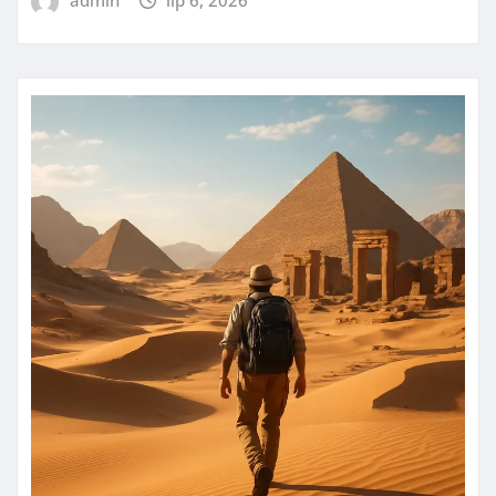
admin
lip 6, 2026