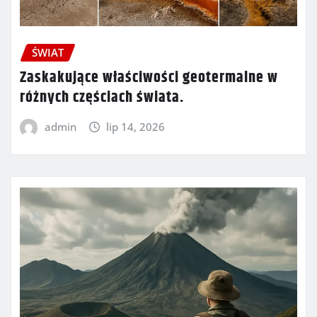
ŚWIAT
Zaskakujące właściwości geotermalne w
różnych częściach świata.
admin
lip 14, 2026