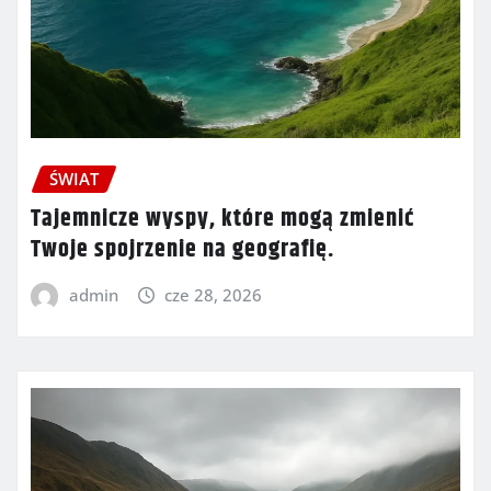
ŚWIAT
Tajemnicze wyspy, które mogą zmienić
Twoje spojrzenie na geografię.
admin
cze 28, 2026