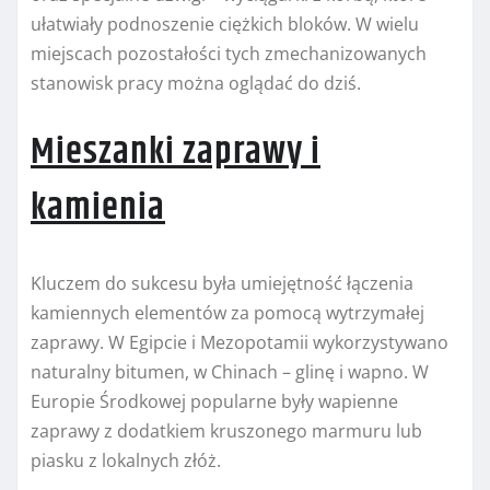
ułatwiały podnoszenie ciężkich bloków. W wielu
miejscach pozostałości tych zmechanizowanych
stanowisk pracy można oglądać do dziś.
Mieszanki zaprawy i
kamienia
Kluczem do sukcesu była umiejętność łączenia
kamiennych elementów za pomocą wytrzymałej
zaprawy. W Egipcie i Mezopotamii wykorzystywano
naturalny bitumen, w Chinach – glinę i wapno. W
Europie Środkowej popularne były wapienne
zaprawy z dodatkiem kruszonego marmuru lub
piasku z lokalnych złóż.