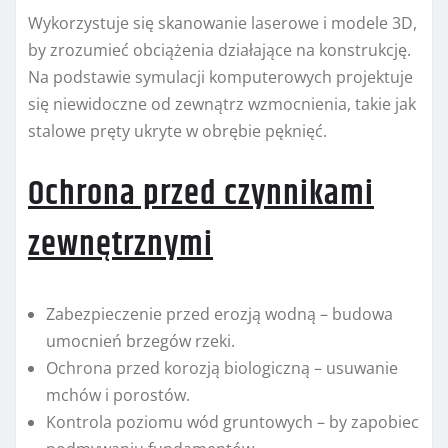
Wykorzystuje się skanowanie laserowe i modele 3D,
by zrozumieć obciążenia działające na konstrukcję.
Na podstawie symulacji komputerowych projektuje
się niewidoczne od zewnątrz wzmocnienia, takie jak
stalowe pręty ukryte w obrębie pęknięć.
Ochrona przed czynnikami
zewnętrznymi
Zabezpieczenie przed erozją wodną – budowa
umocnień brzegów rzeki.
Ochrona przed korozją biologiczną – usuwanie
mchów i porostów.
Kontrola poziomu wód gruntowych – by zapobiec