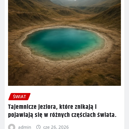
ŚWIAT
Tajemnicze jeziora, które znikają i
pojawiają się w różnych częściach świata.
admin
cze 26, 2026