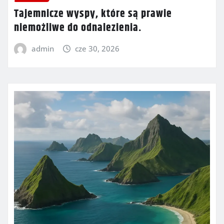
Tajemnicze wyspy, które są prawie
niemożliwe do odnalezienia.
admin
cze 30, 2026