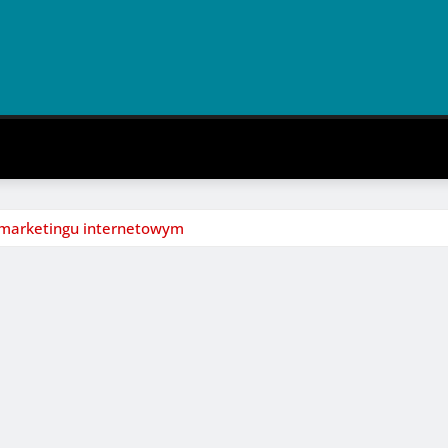
w marketingu internetowym