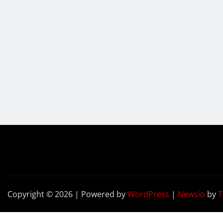
Copyright © 2026 | Powered by
WordPress
|
Newsio
by
T