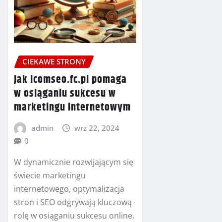
CIEKAWE STRONY
Jak icomseo.fc.pl pomaga
w osiąganiu sukcesu w
marketingu internetowym
admin
wrz 22, 2024
0
W dynamicznie rozwijającym się
świecie marketingu
internetowego, optymalizacja
stron i SEO odgrywają kluczową
rolę w osiąganiu sukcesu online.