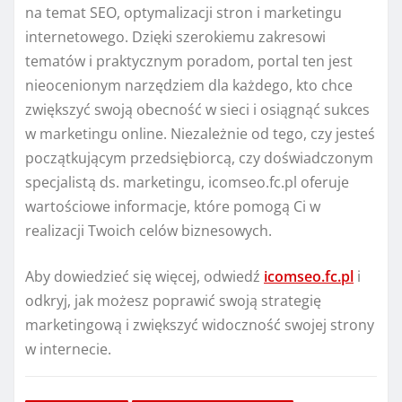
na temat SEO, optymalizacji stron i marketingu
internetowego. Dzięki szerokiemu zakresowi
tematów i praktycznym poradom, portal ten jest
nieocenionym narzędziem dla każdego, kto chce
zwiększyć swoją obecność w sieci i osiągnąć sukces
w marketingu online. Niezależnie od tego, czy jesteś
początkującym przedsiębiorcą, czy doświadczonym
specjalistą ds. marketingu, icomseo.fc.pl oferuje
wartościowe informacje, które pomogą Ci w
realizacji Twoich celów biznesowych.
Aby dowiedzieć się więcej, odwiedź
icomseo.fc.pl
i
odkryj, jak możesz poprawić swoją strategię
marketingową i zwiększyć widoczność swojej strony
w internecie.