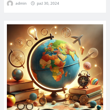
admin
paź 30, 2024