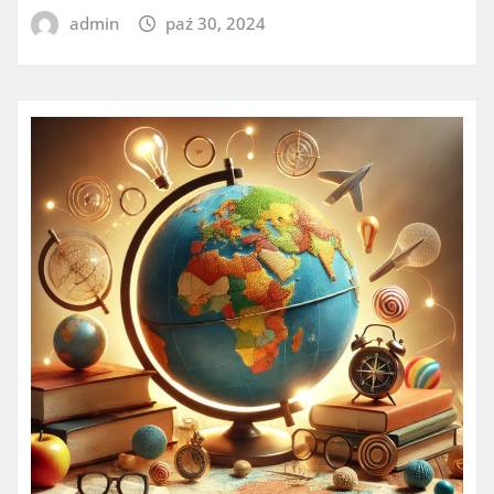
admin
paź 30, 2024