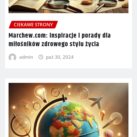
CIEKAWE STRONY
Marchew.com: inspiracje i porady dla
miłośników zdrowego stylu życia
admin
paź 30, 2024