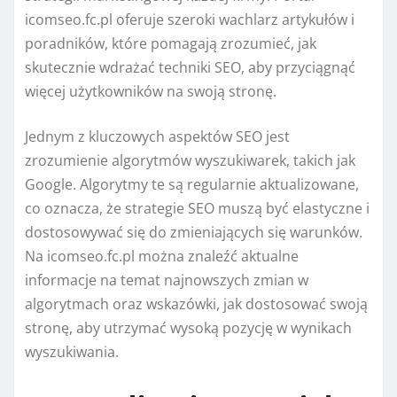
icomseo.fc.pl oferuje szeroki wachlarz artykułów i
poradników, które pomagają zrozumieć, jak
skutecznie wdrażać techniki SEO, aby przyciągnąć
więcej użytkowników na swoją stronę.
Jednym z kluczowych aspektów SEO jest
zrozumienie algorytmów wyszukiwarek, takich jak
Google. Algorytmy te są regularnie aktualizowane,
co oznacza, że strategie SEO muszą być elastyczne i
dostosowywać się do zmieniających się warunków.
Na icomseo.fc.pl można znaleźć aktualne
informacje na temat najnowszych zmian w
algorytmach oraz wskazówki, jak dostosować swoją
stronę, aby utrzymać wysoką pozycję w wynikach
wyszukiwania.