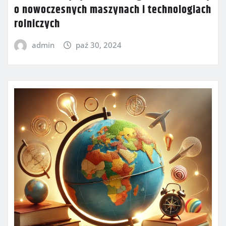
o nowoczesnych maszynach i technologiach
rolniczych
admin
paź 30, 2024