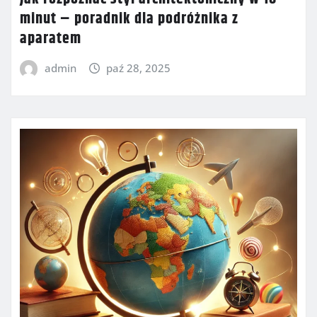
minut – poradnik dla podróżnika z
aparatem
admin
paź 28, 2025