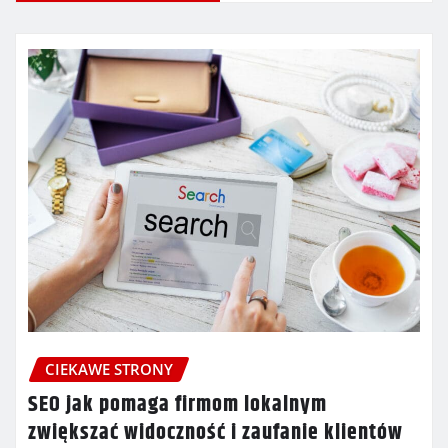
CIEKAWE STRONY
SEO jak pomaga firmom lokalnym
zwiększać widoczność i zaufanie klientów