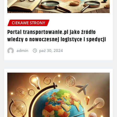
CIEKAWE STRONY
Portal transportowanie.pl jako źródło
wiedzy o nowoczesnej logistyce i spedycji
admin
paź 30, 2024