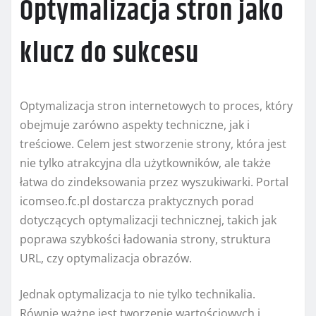
Optymalizacja stron jako
klucz do sukcesu
Optymalizacja stron internetowych to proces, który
obejmuje zarówno aspekty techniczne, jak i
treściowe. Celem jest stworzenie strony, która jest
nie tylko atrakcyjna dla użytkowników, ale także
łatwa do zindeksowania przez wyszukiwarki. Portal
icomseo.fc.pl dostarcza praktycznych porad
dotyczących optymalizacji technicznej, takich jak
poprawa szybkości ładowania strony, struktura
URL, czy optymalizacja obrazów.
Jednak optymalizacja to nie tylko technikalia.
Równie ważne jest tworzenie wartościowych i