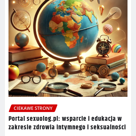
CIEKAWE STRONY
Portal sexuolog.pl: wsparcie i edukacja w
zakresie zdrowia intymnego i seksualności