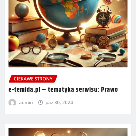
CIEKAWE STRONY
e-temida.pl – tematyka serwisu: Prawo
admin
paź 30, 2024