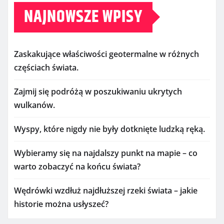
NAJNOWSZE WPISY
Zaskakujące właściwości geotermalne w różnych
częściach świata.
Zajmij się podróżą w poszukiwaniu ukrytych
wulkanów.
Wyspy, które nigdy nie były dotknięte ludzką ręką.
Wybieramy się na najdalszy punkt na mapie – co
warto zobaczyć na końcu świata?
Wędrówki wzdłuż najdłuższej rzeki świata – jakie
historie można usłyszeć?