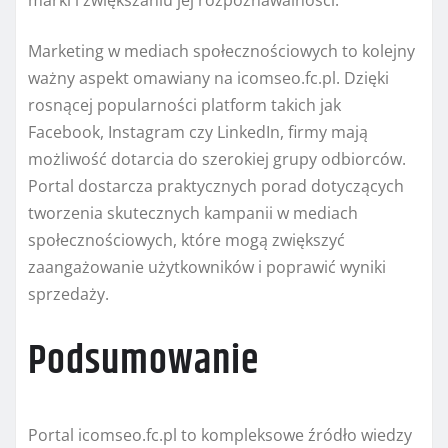
marki i zwiększaniu jej rozpoznawalności.
Marketing w mediach społecznościowych to kolejny
ważny aspekt omawiany na icomseo.fc.pl. Dzięki
rosnącej popularności platform takich jak
Facebook, Instagram czy LinkedIn, firmy mają
możliwość dotarcia do szerokiej grupy odbiorców.
Portal dostarcza praktycznych porad dotyczących
tworzenia skutecznych kampanii w mediach
społecznościowych, które mogą zwiększyć
zaangażowanie użytkowników i poprawić wyniki
sprzedaży.
Podsumowanie
Portal icomseo.fc.pl to kompleksowe źródło wiedzy