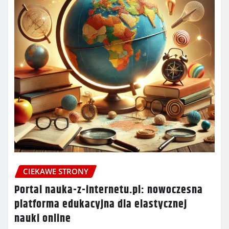
CIEKAWE STRONY
Portal nauka-z-internetu.pl: nowoczesna
platforma edukacyjna dla elastycznej
nauki online