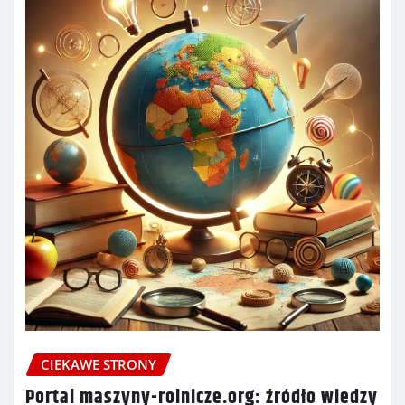
CIEKAWE STRONY
Portal maszyny-rolnicze.org: źródło wiedzy