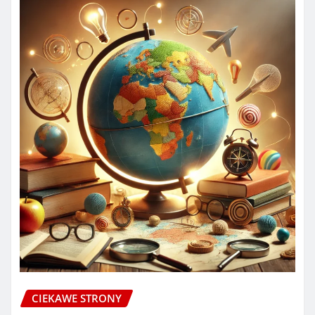
CIEKAWE STRONY