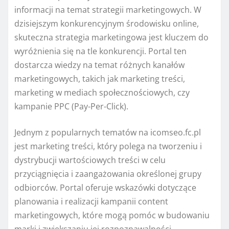
informacji na temat strategii marketingowych. W
dzisiejszym konkurencyjnym środowisku online,
skuteczna strategia marketingowa jest kluczem do
wyróżnienia się na tle konkurencji. Portal ten
dostarcza wiedzy na temat różnych kanałów
marketingowych, takich jak marketing treści,
marketing w mediach społecznościowych, czy
kampanie PPC (Pay-Per-Click).
Jednym z popularnych tematów na icomseo.fc.pl
jest marketing treści, który polega na tworzeniu i
dystrybucji wartościowych treści w celu
przyciągnięcia i zaangażowania określonej grupy
odbiorców. Portal oferuje wskazówki dotyczące
planowania i realizacji kampanii content
marketingowych, które mogą pomóc w budowaniu