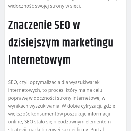
widoczność swojej strony w sieci.
Znaczenie SEO w
dzisiejszym marketingu
internetowym
SEO, czyli optymalizacja dla wyszukiwarek
internetowych, to proces, który ma na celu
poprawę widoczności strony internetowej w
wynikach wyszukiwania. W dobie cyfryzacji, gdzie
większość konsumentów poszukuje informacji
online, SEO stało się nieodzownym elementem
strategii marketingowej każdej firmy. Portal