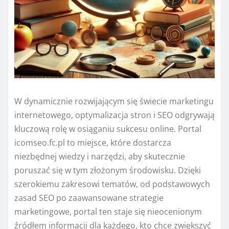
W dynamicznie rozwijającym się świecie marketingu
internetowego, optymalizacja stron i SEO odgrywają
kluczową rolę w osiąganiu sukcesu online. Portal
icomseo.fc.pl to miejsce, które dostarcza
niezbędnej wiedzy i narzędzi, aby skutecznie
poruszać się w tym złożonym środowisku. Dzięki
szerokiemu zakresowi tematów, od podstawowych
zasad SEO po zaawansowane strategie
marketingowe, portal ten staje się nieocenionym
źródłem informacji dla każdego, kto chce zwiększyć