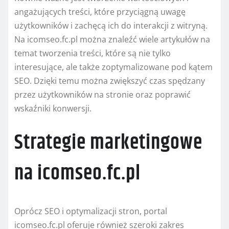
angażujących treści, które przyciągną uwagę
użytkowników i zachęcą ich do interakcji z witryną.
Na icomseo.fc.pl można znaleźć wiele artykułów na
temat tworzenia treści, które są nie tylko
interesujące, ale także zoptymalizowane pod kątem
SEO. Dzięki temu można zwiększyć czas spędzany
przez użytkowników na stronie oraz poprawić
wskaźniki konwersji.
Strategie marketingowe
na icomseo.fc.pl
Oprócz SEO i optymalizacji stron, portal
icomseo.fc.pl oferuje również szeroki zakres