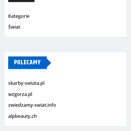
Kategorie
Świat
POLECAMY
skarby-swiata.pl
wzgorza.pl
zwiedzamy-swiat.info
alpbeauty.ch