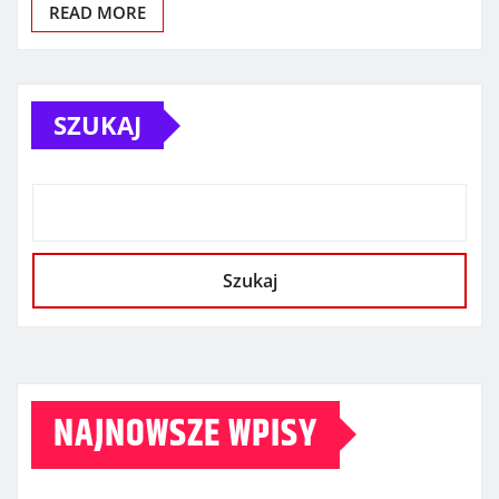
READ MORE
SZUKAJ
Szukaj
NAJNOWSZE WPISY