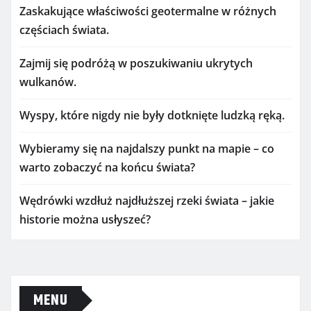
Zaskakujące właściwości geotermalne w różnych
częściach świata.
Zajmij się podróżą w poszukiwaniu ukrytych
wulkanów.
Wyspy, które nigdy nie były dotknięte ludzką ręką.
Wybieramy się na najdalszy punkt na mapie – co
warto zobaczyć na końcu świata?
Wędrówki wzdłuż najdłuższej rzeki świata – jakie
historie można usłyszeć?
MENU