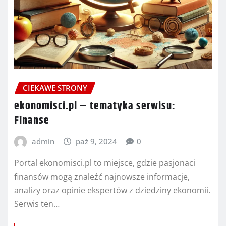
CIEKAWE STRONY
ekonomisci.pl – tematyka serwisu:
Finanse
admin
paź 9, 2024
0
Portal ekonomisci.pl to miejsce, gdzie pasjonaci
finansów mogą znaleźć najnowsze informacje,
analizy oraz opinie ekspertów z dziedziny ekonomii.
Serwis ten…