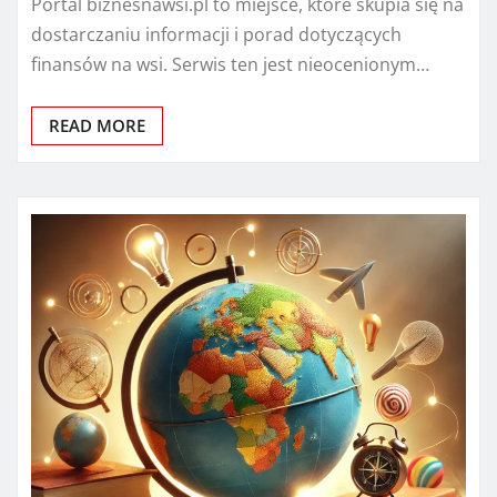
Portal biznesnawsi.pl to miejsce, które skupia się na
dostarczaniu informacji i porad dotyczących
finansów na wsi. Serwis ten jest nieocenionym…
READ MORE