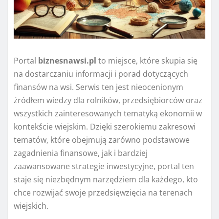
Portal
biznesnawsi.pl
to miejsce, które skupia się
na dostarczaniu informacji i porad dotyczących
finansów na wsi. Serwis ten jest nieocenionym
źródłem wiedzy dla rolników, przedsiębiorców oraz
wszystkich zainteresowanych tematyką ekonomii w
kontekście wiejskim. Dzięki szerokiemu zakresowi
tematów, które obejmują zarówno podstawowe
zagadnienia finansowe, jak i bardziej
zaawansowane strategie inwestycyjne, portal ten
staje się niezbędnym narzędziem dla każdego, kto
chce rozwijać swoje przedsięwzięcia na terenach
wiejskich.