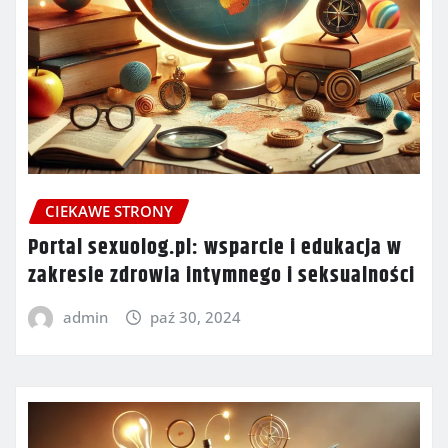
CIEKAWE STRONY
Portal sexuolog.pl: wsparcie i edukacja w
zakresie zdrowia intymnego i seksualności
admin
paź 30, 2024