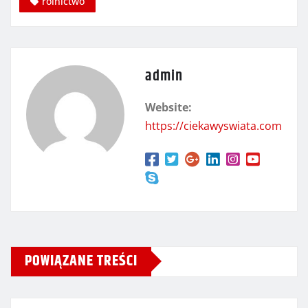
rolnictwo
admin
Website:
https://ciekawyswiata.com
POWIĄZANE TREŚCI