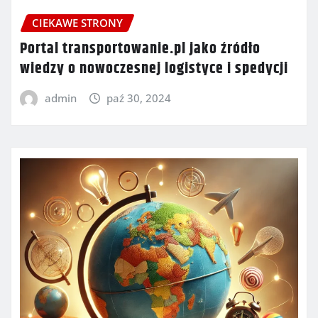
CIEKAWE STRONY
Portal transportowanie.pl jako źródło
wiedzy o nowoczesnej logistyce i spedycji
admin
paź 30, 2024