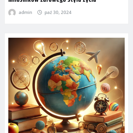
miłośników zdrowego stylu życia
admin
paź 30, 2024