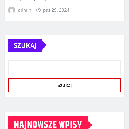
admin
paź 29, 2024
SZUKAJ
Szukaj
NAJNOWSZE WPISY