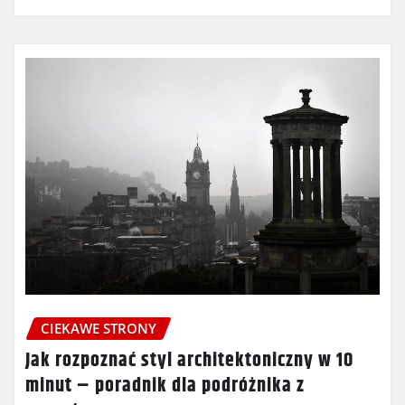
CIEKAWE STRONY
Jak rozpoznać styl architektoniczny w 10
minut – poradnik dla podróżnika z