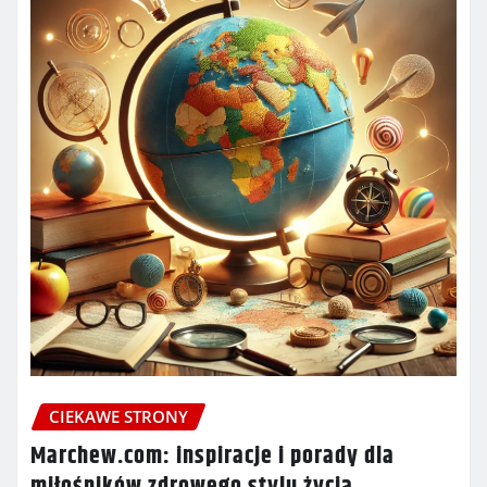
CIEKAWE STRONY
Marchew.com: inspiracje i porady dla