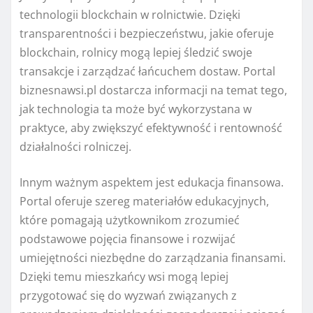
technologii blockchain w rolnictwie. Dzięki
transparentności i bezpieczeństwu, jakie oferuje
blockchain, rolnicy mogą lepiej śledzić swoje
transakcje i zarządzać łańcuchem dostaw. Portal
biznesnawsi.pl dostarcza informacji na temat tego,
jak technologia ta może być wykorzystana w
praktyce, aby zwiększyć efektywność i rentowność
działalności rolniczej.
Innym ważnym aspektem jest edukacja finansowa.
Portal oferuje szereg materiałów edukacyjnych,
które pomagają użytkownikom zrozumieć
podstawowe pojęcia finansowe i rozwijać
umiejętności niezbędne do zarządzania finansami.
Dzięki temu mieszkańcy wsi mogą lepiej
przygotować się do wyzwań związanych z