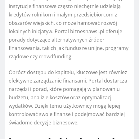
instytucje finansowe często niechętnie udzielają
kredytów rolnikom i małym przedsiębiorcom z
obszarów wiejskich, co może hamować rozwój
lokalnych inicjatyw. Portal biznesnawsi.pl oferuje
porady dotyczące alternatywnych źródeł
finansowania, takich jak fundusze unijne, programy
rządowe czy crowdfunding.
Oprócz dostępu do kapitału, kluczowe jest również
efektywne zarządzanie finansami. Portal dostarcza
narzędzi i porad, które pomagają w planowaniu
budżetu, analizie kosztów oraz optymalizacji
wydatków. Dzięki temu użytkownicy mogą lepiej
kontrolować swoje finanse i podejmować bardziej
świadome decyzje biznesowe.