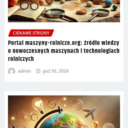
CIEKAWE STRONY
Portal maszyny-rolnicze.org: źródło wiedzy
o nowoczesnych maszynach i technologiach
rolniczych
admin
paź 30, 2024