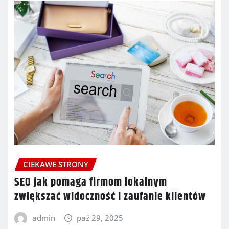
CIEKAWE STRONY
SEO jak pomaga firmom lokalnym
zwiększać widoczność i zaufanie klientów
admin
paź 29, 2025