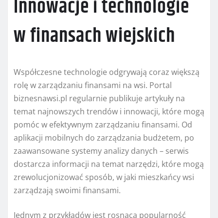
Innowacje i technologie
w finansach wiejskich
Współczesne technologie odgrywają coraz większą
rolę w zarządzaniu finansami na wsi. Portal
biznesnawsi.pl regularnie publikuje artykuły na
temat najnowszych trendów i innowacji, które mogą
pomóc w efektywnym zarządzaniu finansami. Od
aplikacji mobilnych do zarządzania budżetem, po
zaawansowane systemy analizy danych – serwis
dostarcza informacji na temat narzędzi, które mogą
zrewolucjonizować sposób, w jaki mieszkańcy wsi
zarządzają swoimi finansami.
Jednym z przykładów jest rosnąca popularność