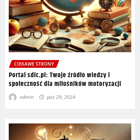
CIEKAWE STRONY
Portal sdic.pl: Twoje źródło wiedzy i
społeczność dla miłośników motoryzacji
admin
paź 29, 2024