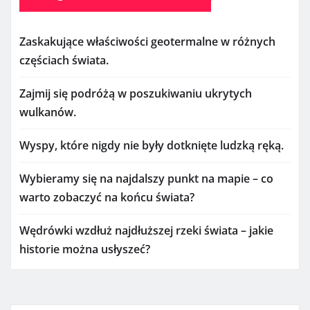
Zaskakujące właściwości geotermalne w różnych
częściach świata.
Zajmij się podróżą w poszukiwaniu ukrytych
wulkanów.
Wyspy, które nigdy nie były dotknięte ludzką ręką.
Wybieramy się na najdalszy punkt na mapie – co
warto zobaczyć na końcu świata?
Wędrówki wzdłuż najdłuższej rzeki świata – jakie
historie można usłyszeć?