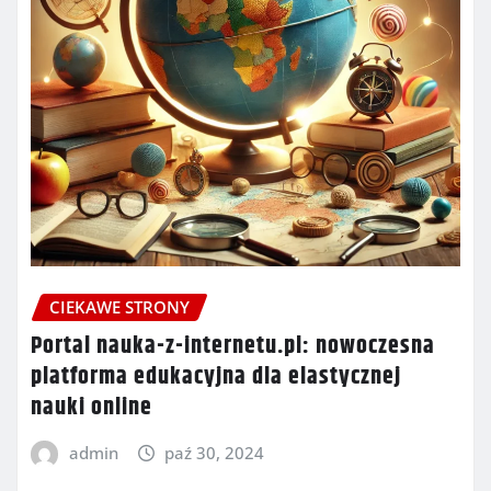
CIEKAWE STRONY
Portal nauka-z-internetu.pl: nowoczesna
platforma edukacyjna dla elastycznej
nauki online
admin
paź 30, 2024