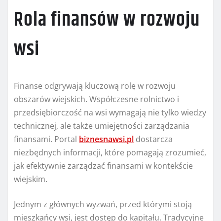
Rola finansów w rozwoju
wsi
Finanse odgrywają kluczową rolę w rozwoju
obszarów wiejskich. Współczesne rolnictwo i
przedsiębiorczość na wsi wymagają nie tylko wiedzy
technicznej, ale także umiejętności zarządzania
finansami. Portal
biznesnawsi.pl
dostarcza
niezbędnych informacji, które pomagają zrozumieć,
jak efektywnie zarządzać finansami w kontekście
wiejskim.
Jednym z głównych wyzwań, przed którymi stoją
mieszkańcy wsi, jest dostęp do kapitału. Tradycyjne