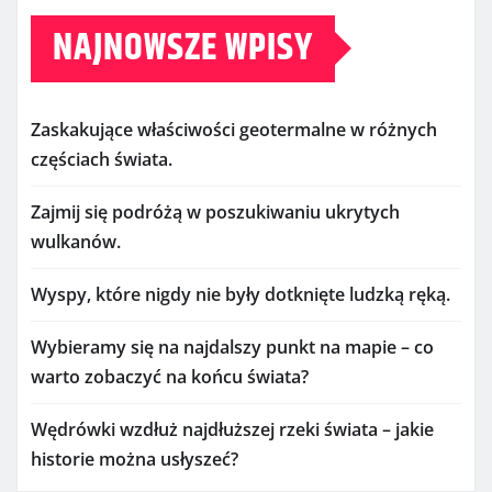
NAJNOWSZE WPISY
Zaskakujące właściwości geotermalne w różnych
częściach świata.
Zajmij się podróżą w poszukiwaniu ukrytych
wulkanów.
Wyspy, które nigdy nie były dotknięte ludzką ręką.
Wybieramy się na najdalszy punkt na mapie – co
warto zobaczyć na końcu świata?
Wędrówki wzdłuż najdłuższej rzeki świata – jakie
historie można usłyszeć?