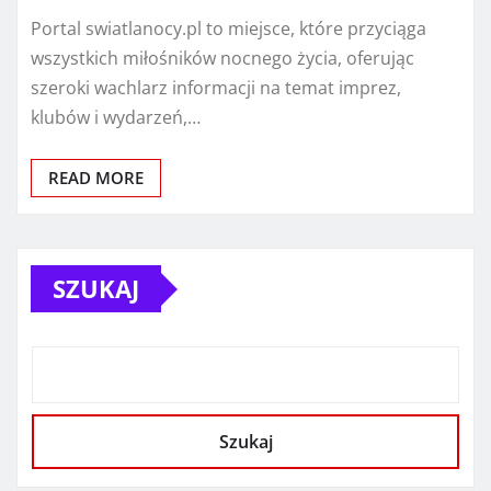
Portal swiatlanocy.pl to miejsce, które przyciąga
wszystkich miłośników nocnego życia, oferując
szeroki wachlarz informacji na temat imprez,
klubów i wydarzeń,…
READ MORE
SZUKAJ
Szukaj