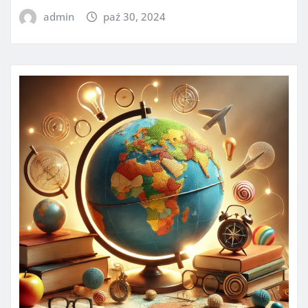
admin
paź 30, 2024