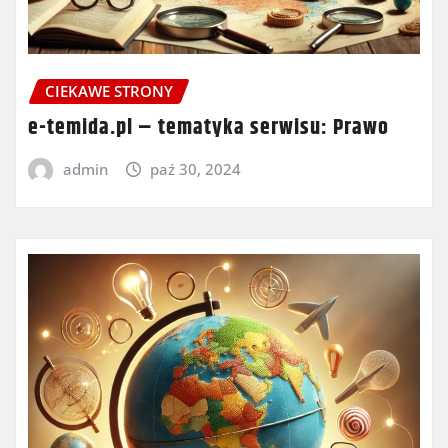
CIEKAWE STRONY
e-temida.pl – tematyka serwisu: Prawo
admin
paź 30, 2024