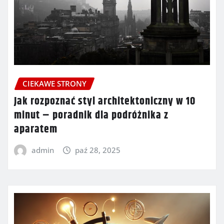
CIEKAWE STRONY
Jak rozpoznać styl architektoniczny w 10
minut – poradnik dla podróżnika z
aparatem
admin
paź 28, 2025