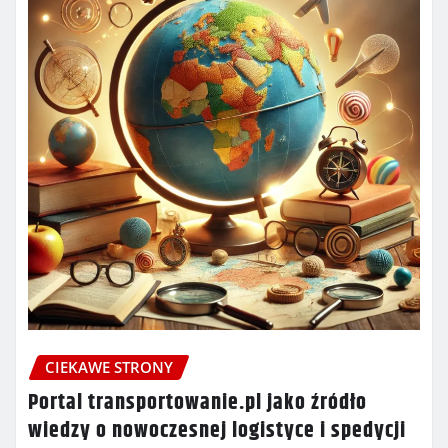
CIEKAWE STRONY
Portal transportowanie.pl jako źródło
wiedzy o nowoczesnej logistyce i spedycji