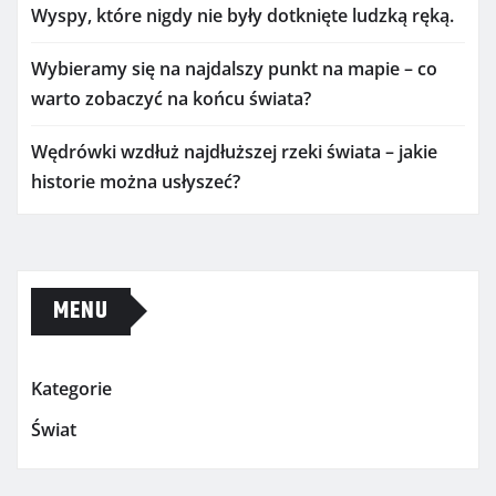
Wyspy, które nigdy nie były dotknięte ludzką ręką.
Wybieramy się na najdalszy punkt na mapie – co
warto zobaczyć na końcu świata?
Wędrówki wzdłuż najdłuższej rzeki świata – jakie
historie można usłyszeć?
MENU
Kategorie
Świat