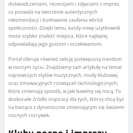
doświadczeniami, recenzjami i zdjęciami z imprez,
co pozwala na tworzenie autentycznych
rekomendacji i budowanie zaufania wśród
społeczności. Dzięki temu, każdy nowy użytkownik
może szybko znaleźć miejsca, które najlepiej
odpowiadają jego gustom i oczekiwaniom.
Portal oferuje również sekcję poświęconą trendom
w nocnym życiu. Znajdziemy tam artykuły na temat
najnowszych stylów muzycznych, mody klubowej
oraz innowacyjnych rozwiązań technologicznych,
które zmieniają sposób, w jaki bawimy się nocą. To
doskonałe źródło inspiracji dla tych, którzy chcą być
na bieżąco z dynamicznie zmieniającym się światem
nocnych rozrywek.