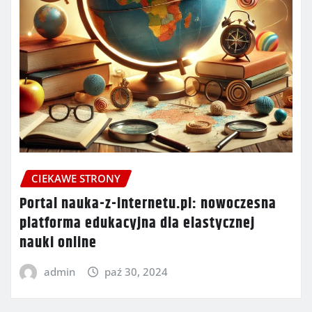
CIEKAWE STRONY
Portal nauka-z-internetu.pl: nowoczesna
platforma edukacyjna dla elastycznej
nauki online
admin
paź 30, 2024