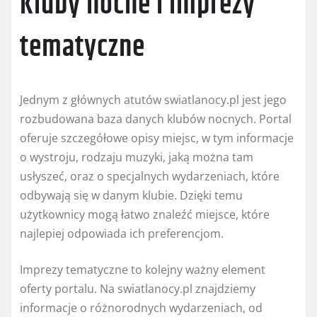
Kluby nocne i imprezy
tematyczne
Jednym z głównych atutów swiatlanocy.pl jest jego
rozbudowana baza danych klubów nocnych. Portal
oferuje szczegółowe opisy miejsc, w tym informacje
o wystroju, rodzaju muzyki, jaką można tam
usłyszeć, oraz o specjalnych wydarzeniach, które
odbywają się w danym klubie. Dzięki temu
użytkownicy mogą łatwo znaleźć miejsce, które
najlepiej odpowiada ich preferencjom.
Imprezy tematyczne to kolejny ważny element
oferty portalu. Na swiatlanocy.pl znajdziemy
informacje o różnorodnych wydarzeniach, od