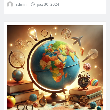
admin
paź 30, 2024