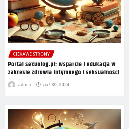
CIEKAWE STRONY
Portal sexuolog.pl: wsparcie i edukacja w
zakresie zdrowia intymnego i seksualności
admin
paź 30, 2024