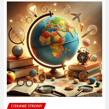
CIEKAWE STRONY