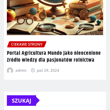
CIEKAWE STRONY
Portal Agricultura Mundo jako nieocenione
źródło wiedzy dla pasjonatów rolnictwa
admin
paź 29, 2024
SZUKAJ