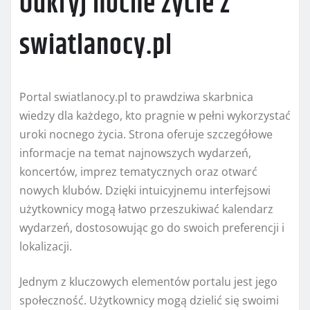
Odkryj nocne życie z
swiatlanocy.pl
Portal swiatlanocy.pl to prawdziwa skarbnica
wiedzy dla każdego, kto pragnie w pełni wykorzystać
uroki nocnego życia. Strona oferuje szczegółowe
informacje na temat najnowszych wydarzeń,
koncertów, imprez tematycznych oraz otwarć
nowych klubów. Dzięki intuicyjnemu interfejsowi
użytkownicy mogą łatwo przeszukiwać kalendarz
wydarzeń, dostosowując go do swoich preferencji i
lokalizacji.
Jednym z kluczowych elementów portalu jest jego
społeczność. Użytkownicy mogą dzielić się swoimi