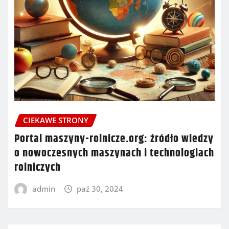
CIEKAWE STRONY
Portal maszyny-rolnicze.org: źródło wiedzy
o nowoczesnych maszynach i technologiach
rolniczych
admin
paź 30, 2024