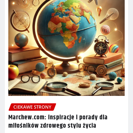
CIEKAWE STRONY
Marchew.com: inspiracje i porady dla
miłośników zdrowego stylu życia