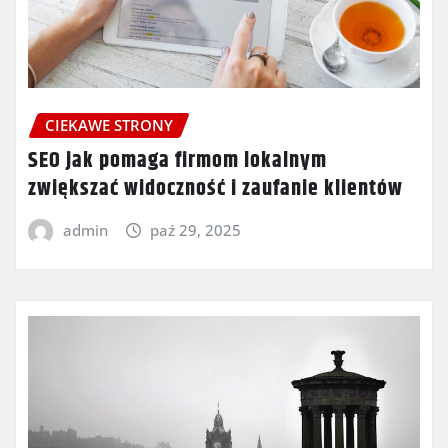
CIEKAWE STRONY
SEO jak pomaga firmom lokalnym
zwiększać widoczność i zaufanie klientów
admin
paź 29, 2025