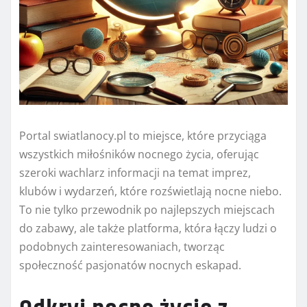
Portal swiatlanocy.pl to miejsce, które przyciąga
wszystkich miłośników nocnego życia, oferując
szeroki wachlarz informacji na temat imprez,
klubów i wydarzeń, które rozświetlają nocne niebo.
To nie tylko przewodnik po najlepszych miejscach
do zabawy, ale także platforma, która łączy ludzi o
podobnych zainteresowaniach, tworząc
społeczność pasjonatów nocnych eskapad.