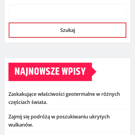
Szukaj
NAJNOWSZE WPISY
Zaskakujące właściwości geotermalne w różnych
częściach świata.
Zajmij się podróżą w poszukiwaniu ukrytych
wulkanów.