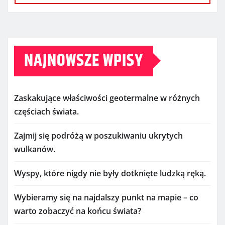
NAJNOWSZE WPISY
Zaskakujące właściwości geotermalne w różnych
częściach świata.
Zajmij się podróżą w poszukiwaniu ukrytych
wulkanów.
Wyspy, które nigdy nie były dotknięte ludzką ręką.
Wybieramy się na najdalszy punkt na mapie – co
warto zobaczyć na końcu świata?