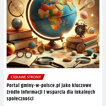
CIEKAWE STRONY
Portal gminy-w-polsce.pl jako kluczowe
źródło informacji i wsparcia dla lokalnych
społeczności