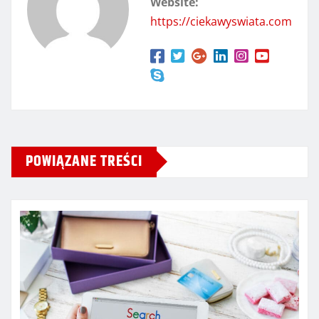
Website:
https://ciekawyswiata.com
POWIĄZANE TREŚCI