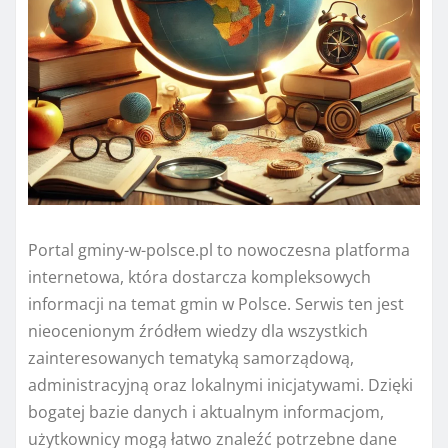
Portal gminy-w-polsce.pl to nowoczesna platforma
internetowa, która dostarcza kompleksowych
informacji na temat gmin w Polsce. Serwis ten jest
nieocenionym źródłem wiedzy dla wszystkich
zainteresowanych tematyką samorządową,
administracyjną oraz lokalnymi inicjatywami. Dzięki
bogatej bazie danych i aktualnym informacjom,
użytkownicy mogą łatwo znaleźć potrzebne dane