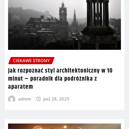
CIEKAWE STRONY
Jak rozpoznać styl architektoniczny w 10
minut – poradnik dla podróżnika z
aparatem
admin
paź 28, 2025