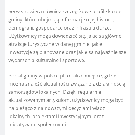
Serwis zawiera również szczegółowe profile każdej
gminy, które obejmują informacje o jej historii,
demografii, gospodarce oraz infrastrukturze.
Użytkownicy mogą dowiedzieć się, jakie są główne
atrakcje turystyczne w danej gminie, jakie
inwestycje są planowane oraz jakie są najważniejsze
wydarzenia kulturalne i sportowe.
Portal gminy-w-polsce.pl to także miejsce, gdzie
można znaleźć aktualności związane z działalnością
samorządów lokalnych. Dzięki regularnie
aktualizowanym artykułom, użytkownicy mogą być
na bieżąco z najnowszymi decyzjami władz
lokalnych, projektami inwestycyjnymi oraz
inicjatywami społecznymi.