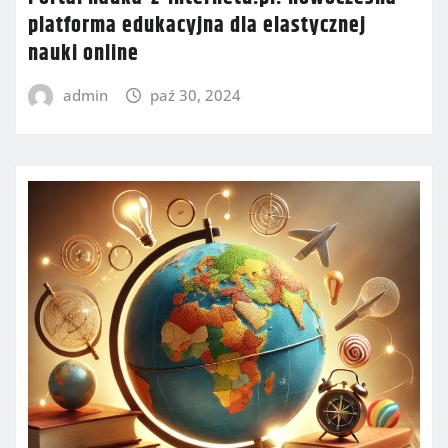
platforma edukacyjna dla elastycznej
nauki online
admin
paź 30, 2024