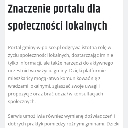
Znaczenie portalu dla
społeczności lokalnych
Portal gminy-w-polsce.pl odgrywa istotną rolę w
życiu społeczności lokalnych, dostarczając im nie
tylko informacji, ale także narzędzi do aktywnego
uczestnictwa w życiu gminy. Dzięki platformie
mieszkańcy mogą łatwo komunikować się z
władzami lokalnymi, zgłaszać swoje uwagi i
propozycje oraz brać udział w konsultacjach
społecznych.
Serwis umożliwia również wymianę doświadczeń i
dobrych praktyk pomiędzy różnymi gminami. Dzięki