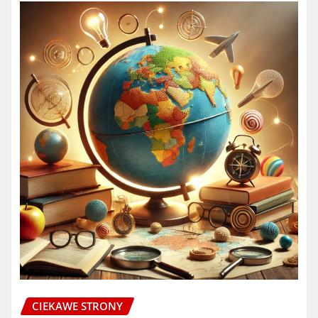
CIEKAWE STRONY