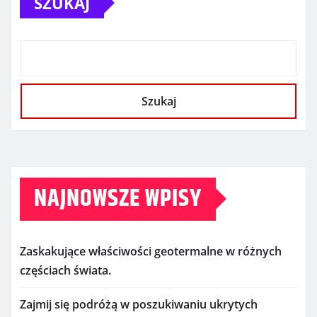
SZUKAJ
Szukaj
NAJNOWSZE WPISY
Zaskakujące właściwości geotermalne w różnych
częściach świata.
Zajmij się podróżą w poszukiwaniu ukrytych