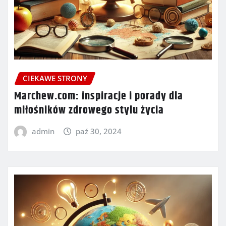
CIEKAWE STRONY
Marchew.com: inspiracje i porady dla
miłośników zdrowego stylu życia
admin
paź 30, 2024