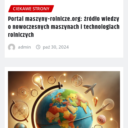
CIEKAWE STRONY
Portal maszyny-rolnicze.org: źródło wiedzy
o nowoczesnych maszynach i technologiach
rolniczych
admin
paź 30, 2024