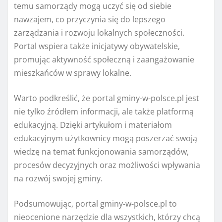
temu samorządy mogą uczyć się od siebie
nawzajem, co przyczynia się do lepszego
zarządzania i rozwoju lokalnych społeczności.
Portal wspiera także inicjatywy obywatelskie,
promując aktywność społeczną i zaangażowanie
mieszkańców w sprawy lokalne.
Warto podkreślić, że portal gminy-w-polsce.pl jest
nie tylko źródłem informacji, ale także platformą
edukacyjną. Dzięki artykułom i materiałom
edukacyjnym użytkownicy mogą poszerzać swoją
wiedzę na temat funkcjonowania samorządów,
procesów decyzyjnych oraz możliwości wpływania
na rozwój swojej gminy.
Podsumowując, portal gminy-w-polsce.pl to
nieocenione narzędzie dla wszystkich, którzy chcą