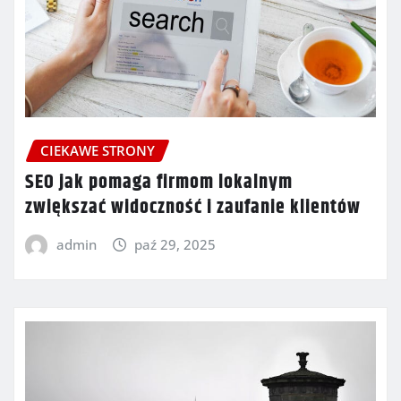
CIEKAWE STRONY
SEO jak pomaga firmom lokalnym
zwiększać widoczność i zaufanie klientów
admin
paź 29, 2025