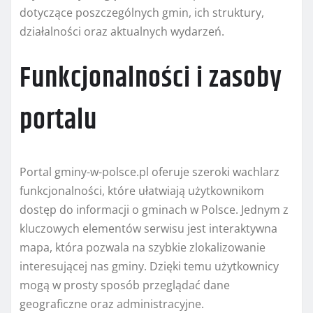
dotyczące poszczególnych gmin, ich struktury,
działalności oraz aktualnych wydarzeń.
Funkcjonalności i zasoby
portalu
Portal gminy-w-polsce.pl oferuje szeroki wachlarz
funkcjonalności, które ułatwiają użytkownikom
dostęp do informacji o gminach w Polsce. Jednym z
kluczowych elementów serwisu jest interaktywna
mapa, która pozwala na szybkie zlokalizowanie
interesującej nas gminy. Dzięki temu użytkownicy
mogą w prosty sposób przeglądać dane
geograficzne oraz administracyjne.