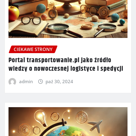
CIEKAWE STRONY
Portal transportowanie.pl jako źródło
wiedzy o nowoczesnej logistyce i spedycji
admin
paź 30, 2024