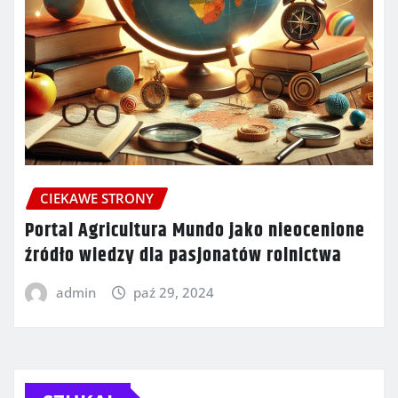
CIEKAWE STRONY
Portal Agricultura Mundo jako nieocenione
źródło wiedzy dla pasjonatów rolnictwa
admin
paź 29, 2024