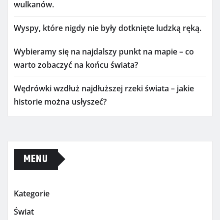
wulkanów.
Wyspy, które nigdy nie były dotknięte ludzką ręką.
Wybieramy się na najdalszy punkt na mapie – co
warto zobaczyć na końcu świata?
Wędrówki wzdłuż najdłuższej rzeki świata – jakie
historie można usłyszeć?
MENU
Kategorie
Świat