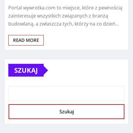
Portal wywrotka.com to miejsce, które z pewnością
zainteresuje wszystkich związanych z branżą
budowlaną, a zwłaszcza tych, którzy na co dzień…
READ MORE
SZUKAJ
Szukaj