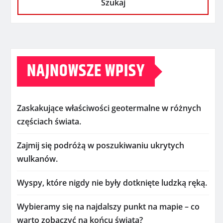
Szukaj
NAJNOWSZE WPISY
Zaskakujące właściwości geotermalne w różnych
częściach świata.
Zajmij się podróżą w poszukiwaniu ukrytych
wulkanów.
Wyspy, które nigdy nie były dotknięte ludzką ręką.
Wybieramy się na najdalszy punkt na mapie – co
warto zobaczyć na końcu świata?