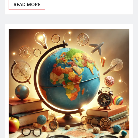
READ MORE