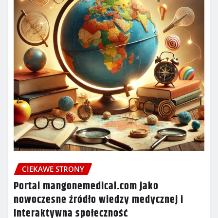
CIEKAWE STRONY
Portal mangonemedical.com jako
nowoczesne źródło wiedzy medycznej i
interaktywna społeczność