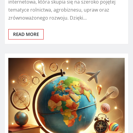
internetowa, która skupia się na szeroko pojętej
tematyce rolnictwa, agrobiznesu, upraw oraz
zrównoważonego rozwoju. Dzięki…
READ MORE