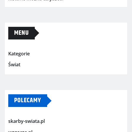
MENU
Kategorie
Świat
POLECAMY
skarby-swiata.pl