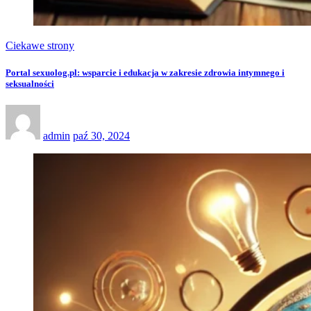
Ciekawe strony
Portal sexuolog.pl: wsparcie i edukacja w zakresie zdrowia intymnego i
seksualności
admin
paź 30, 2024