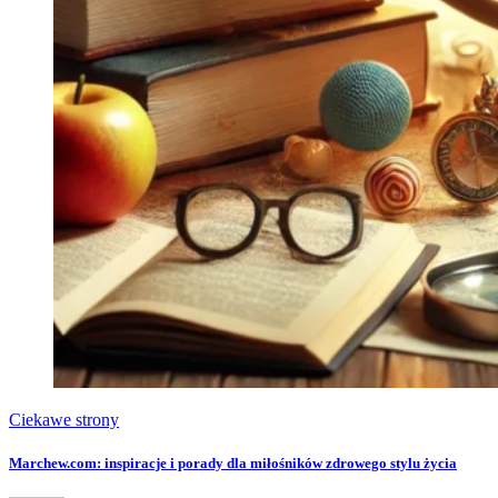
Ciekawe strony
Marchew.com: inspiracje i porady dla miłośników zdrowego stylu życia