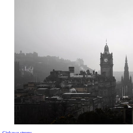
Ciekawe strony