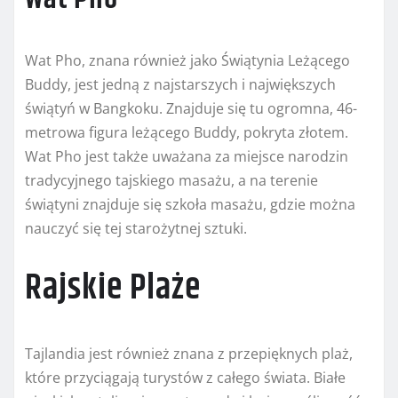
Wat Pho, znana również jako Świątynia Leżącego
Buddy, jest jedną z najstarszych i największych
świątyń w Bangkoku. Znajduje się tu ogromna, 46-
metrowa figura leżącego Buddy, pokryta złotem.
Wat Pho jest także uważana za miejsce narodzin
tradycyjnego tajskiego masażu, a na terenie
świątyni znajduje się szkoła masażu, gdzie można
nauczyć się tej starożytnej sztuki.
Rajskie Plaże
Tajlandia jest również znana z przepięknych plaż,
które przyciągają turystów z całego świata. Białe