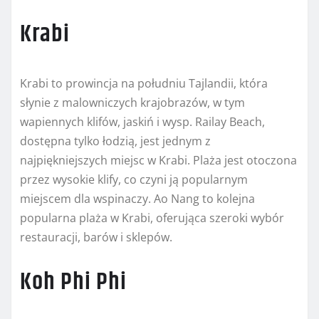
Krabi
Krabi to prowincja na południu Tajlandii, która
słynie z malowniczych krajobrazów, w tym
wapiennych klifów, jaskiń i wysp. Railay Beach,
dostępna tylko łodzią, jest jednym z
najpiękniejszych miejsc w Krabi. Plaża jest otoczona
przez wysokie klify, co czyni ją popularnym
miejscem dla wspinaczy. Ao Nang to kolejna
popularna plaża w Krabi, oferująca szeroki wybór
restauracji, barów i sklepów.
Koh Phi Phi