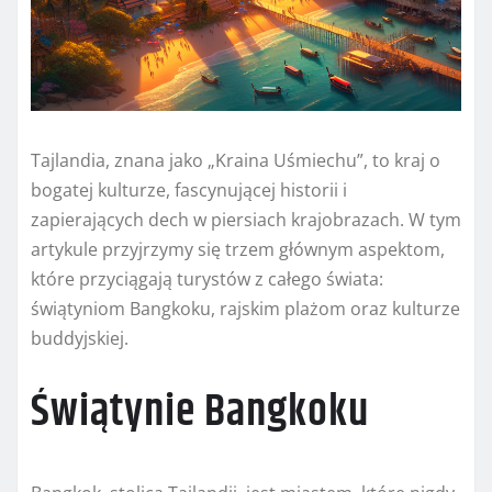
Tajlandia, znana jako „Kraina Uśmiechu”, to kraj o
bogatej kulturze, fascynującej historii i
zapierających dech w piersiach krajobrazach. W tym
artykule przyjrzymy się trzem głównym aspektom,
które przyciągają turystów z całego świata:
świątyniom Bangkoku, rajskim plażom oraz kulturze
buddyjskiej.
Świątynie Bangkoku