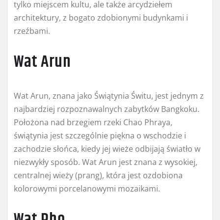
tylko miejscem kultu, ale także arcydziełem
architektury, z bogato zdobionymi budynkami i
rzeźbami.
Wat Arun
Wat Arun, znana jako Świątynia Świtu, jest jednym z
najbardziej rozpoznawalnych zabytków Bangkoku.
Położona nad brzegiem rzeki Chao Phraya,
świątynia jest szczególnie piękna o wschodzie i
zachodzie słońca, kiedy jej wieże odbijają światło w
niezwykły sposób. Wat Arun jest znana z wysokiej,
centralnej wieży (prang), która jest ozdobiona
kolorowymi porcelanowymi mozaikami.
Wat Pho