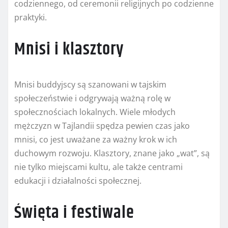
codziennego, od ceremonii religijnych po codzienne
praktyki.
Mnisi i klasztory
Mnisi buddyjscy są szanowani w tajskim
społeczeństwie i odgrywają ważną rolę w
społecznościach lokalnych. Wiele młodych
mężczyzn w Tajlandii spędza pewien czas jako
mnisi, co jest uważane za ważny krok w ich
duchowym rozwoju. Klasztory, znane jako „wat”, są
nie tylko miejscami kultu, ale także centrami
edukacji i działalności społecznej.
Święta i festiwale