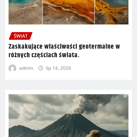
ŚWIAT
Zaskakujące właściwości geotermalne w
różnych częściach świata.
admin
lip 14, 2026