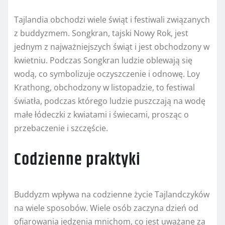
Tajlandia obchodzi wiele świąt i festiwali związanych
z buddyzmem. Songkran, tajski Nowy Rok, jest
jednym z najważniejszych świąt i jest obchodzony w
kwietniu. Podczas Songkran ludzie oblewają się
wodą, co symbolizuje oczyszczenie i odnowę. Loy
Krathong, obchodzony w listopadzie, to festiwal
światła, podczas którego ludzie puszczają na wodę
małe łódeczki z kwiatami i świecami, prosząc o
przebaczenie i szczęście.
Codzienne praktyki
Buddyzm wpływa na codzienne życie Tajlandczyków
na wiele sposobów. Wiele osób zaczyna dzień od
ofiarowania jedzenia mnichom, co jest uważane za