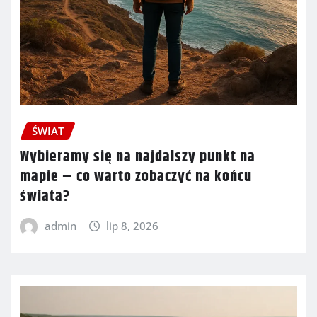
ŚWIAT
Wybieramy się na najdalszy punkt na
mapie – co warto zobaczyć na końcu
świata?
admin
lip 8, 2026