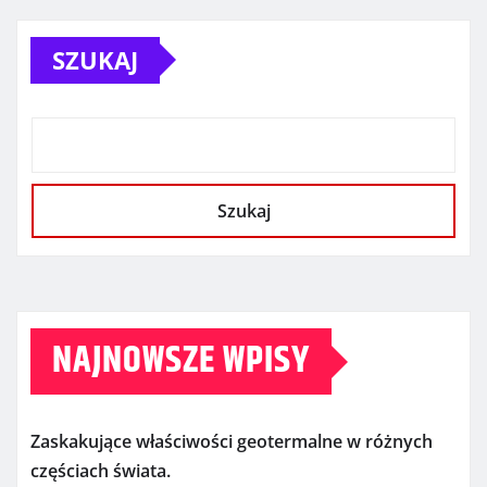
SZUKAJ
Szukaj
NAJNOWSZE WPISY
Zaskakujące właściwości geotermalne w różnych
częściach świata.