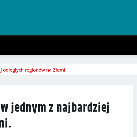
j odległych regionów na Ziemi.
 w jednym z najbardziej
mi.