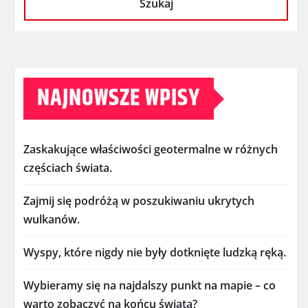
Szukaj
NAJNOWSZE WPISY
Zaskakujące właściwości geotermalne w różnych
częściach świata.
Zajmij się podróżą w poszukiwaniu ukrytych
wulkanów.
Wyspy, które nigdy nie były dotknięte ludzką ręką.
Wybieramy się na najdalszy punkt na mapie – co
warto zobaczyć na końcu świata?