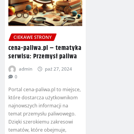
CIEKAWE STRONY
cena-paliwa.pl – tematyka
serwisu: Przemysł paliwa
admin
paź 27, 2024
0
Portal cena-paliwa.pl to miejsce,
które dostarcza użytkownikom
najnowszych informacji na
temat przemysłu paliwowego.
Dzięki szerokiemu zakresowi
tematów, które obejmuje,