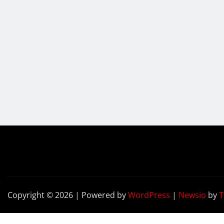
Copyright © 2026 | Powered by
WordPress
|
Newsio
by
T