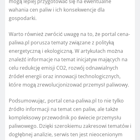
mogą lepiej przygotować się na ewentualne
wahania cen paliw i ich konsekwencje dla
gospodarki.
Warto również zwrócić uwagę na to, że portal cena-
paliwa.pl porusza tematy związane z polityką
energetyczną i ekologiczną. W artykułach można
znaleźć informacje na temat inicjatyw mających na
celu redukcję emisji CO2, rozwój odnawialnych
źródeł energii oraz innowacji technologicznych,
które mogą zrewolucjonizować przemysł paliwowy.
Podsumowując, portal cena-paliwa.pl to nie tylko
źródło informacji na temat cen paliw, ale także
kompleksowy przewodnik po świecie przemysłu
paliwowego. Dzięki szerokiemu zakresowi tematów i
dogłębnej analizie, serwis ten jest nieocenionym