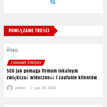
POWIĄZANE TREŚCI
CIEKAWE STRONY
SEO jak pomaga firmom lokalnym
zwiększać widoczność i zaufanie klientów
admin
paź 29, 2025