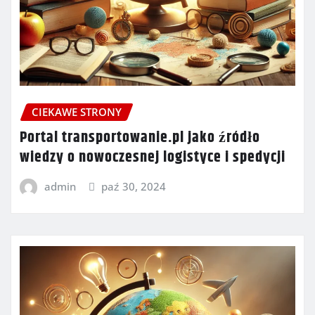
CIEKAWE STRONY
Portal transportowanie.pl jako źródło
wiedzy o nowoczesnej logistyce i spedycji
admin
paź 30, 2024