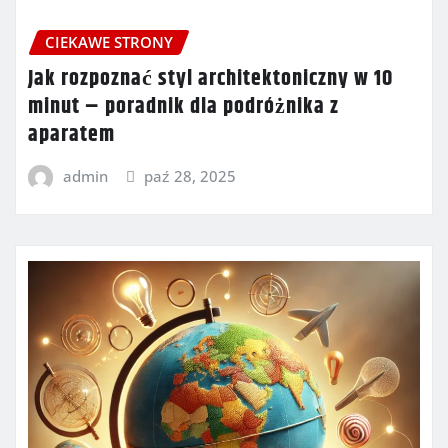
CIEKAWE STRONY
Jak rozpoznać styl architektoniczny w 10
minut – poradnik dla podróżnika z
aparatem
admin
paź 28, 2025