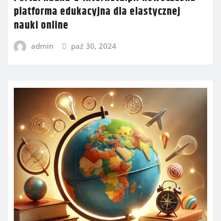
platforma edukacyjna dla elastycznej
nauki online
admin
paź 30, 2024