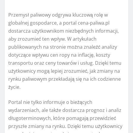
Przemysł paliwowy odgrywa kluczową rolę w
globalnej gospodarce, a portal cena-paliwa.pl
dostarcza użytkownikom niezbędnych informacji,
aby zrozumieć ten wpływ. W artykułach
publikowanych na stronie można znaleźć analizy
dotyczące wpływu cen ropy na inflację, koszty
transportu oraz ceny towarów i usług. Dzięki temu
użytkownicy mogą lepiej zrozumieć, jak zmiany na
rynku paliwowym przekładają się na ich codzienne
życie.
Portal nie tylko informuje o bieżących
wydarzeniach, ale także dostarcza prognoz i analiz
długoterminowych, które pomagają przewidzieć
przyszłe zmiany na rynku. Dzięki temu użytkownicy