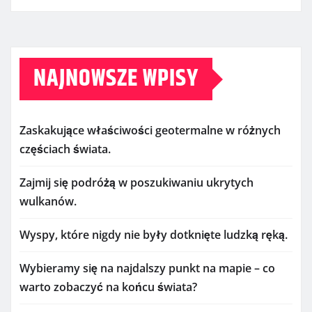
NAJNOWSZE WPISY
Zaskakujące właściwości geotermalne w różnych
częściach świata.
Zajmij się podróżą w poszukiwaniu ukrytych
wulkanów.
Wyspy, które nigdy nie były dotknięte ludzką ręką.
Wybieramy się na najdalszy punkt na mapie – co
warto zobaczyć na końcu świata?