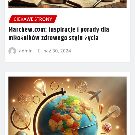
CIEKAWE STRONY
Marchew.com: inspiracje i porady dla
miłośników zdrowego stylu życia
admin
paź 30, 2024