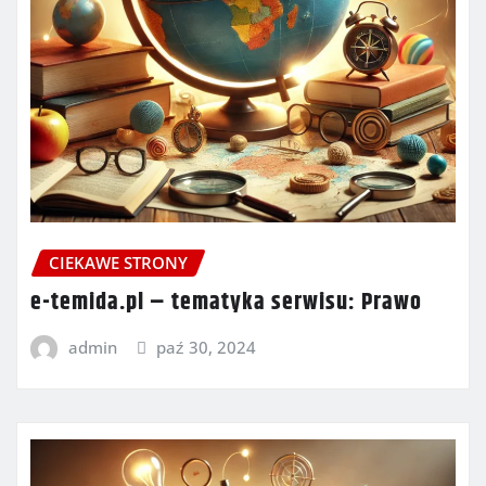
CIEKAWE STRONY
e-temida.pl – tematyka serwisu: Prawo
admin
paź 30, 2024