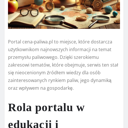
Portal cena-paliwa.pl to miejsce, które dostarcza
użytkownikom najnowszych informacji na temat
przemysłu paliwowego. Dzięki szerokiemu
zakresowi tematów, które obejmuje, serwis ten stał
się nieocenionym źródłem wiedzy dla osób
zainteresowanych rynkiem paliw, jego dynamiką
oraz wpływem na gospodarkę.
Rola portalu w
edukacji i