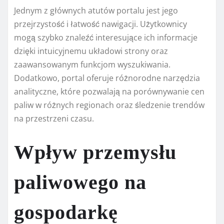
Jednym z głównych atutów portalu jest jego
przejrzystość i łatwość nawigacji. Użytkownicy
mogą szybko znaleźć interesujące ich informacje
dzięki intuicyjnemu układowi strony oraz
zaawansowanym funkcjom wyszukiwania.
Dodatkowo, portal oferuje różnorodne narzędzia
analityczne, które pozwalają na porównywanie cen
paliw w różnych regionach oraz śledzenie trendów
na przestrzeni czasu.
Wpływ przemysłu
paliwowego na
gospodarkę