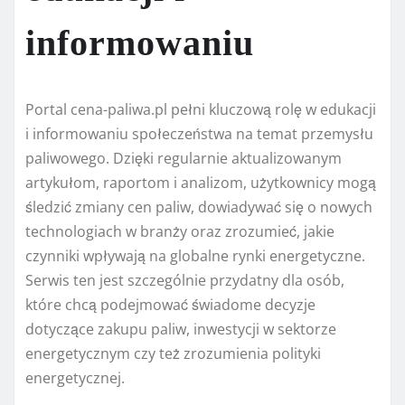
informowaniu
Portal cena-paliwa.pl pełni kluczową rolę w edukacji
i informowaniu społeczeństwa na temat przemysłu
paliwowego. Dzięki regularnie aktualizowanym
artykułom, raportom i analizom, użytkownicy mogą
śledzić zmiany cen paliw, dowiadywać się o nowych
technologiach w branży oraz zrozumieć, jakie
czynniki wpływają na globalne rynki energetyczne.
Serwis ten jest szczególnie przydatny dla osób,
które chcą podejmować świadome decyzje
dotyczące zakupu paliw, inwestycji w sektorze
energetycznym czy też zrozumienia polityki
energetycznej.