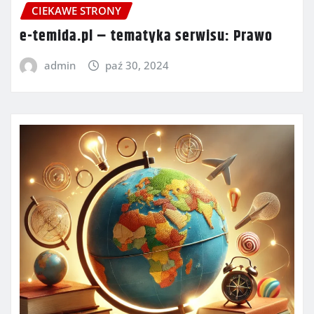
CIEKAWE STRONY
e-temida.pl – tematyka serwisu: Prawo
admin
paź 30, 2024