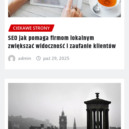
CIEKAWE STRONY
SEO jak pomaga firmom lokalnym
zwiększać widoczność i zaufanie klientów
admin
paź 29, 2025