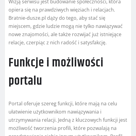
Wizją serwisu jest budowanie społeczności, która
opiera się na prawdziwych więziach i relacjach.
Bratnie-dusze.pl dąży do tego, aby stać się
miejscem, gdzie ludzie mogą nie tylko nawiązywać
nowe znajomości, ale także rozwijać już istniejące
relacje, czerpiąc z nich radość i satysfakcję.
Funkcje i możliwości
portalu
Portal oferuje szereg funkcji, które mają na celu
ułatwienie użytkownikom nawiązywania i
utrzymywania relacji. Jedną z kluczowych funkcji jest
możliwość tworzenia profili, które pozwalają na