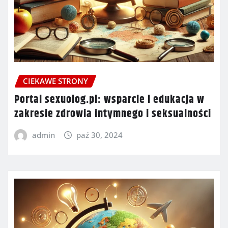
CIEKAWE STRONY
Portal sexuolog.pl: wsparcie i edukacja w
zakresie zdrowia intymnego i seksualności
admin
paź 30, 2024