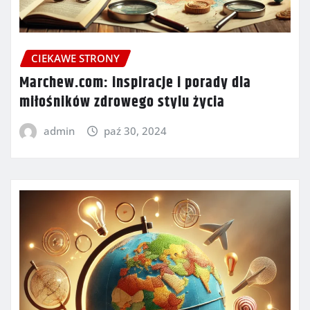
CIEKAWE STRONY
Marchew.com: inspiracje i porady dla
miłośników zdrowego stylu życia
admin
paź 30, 2024