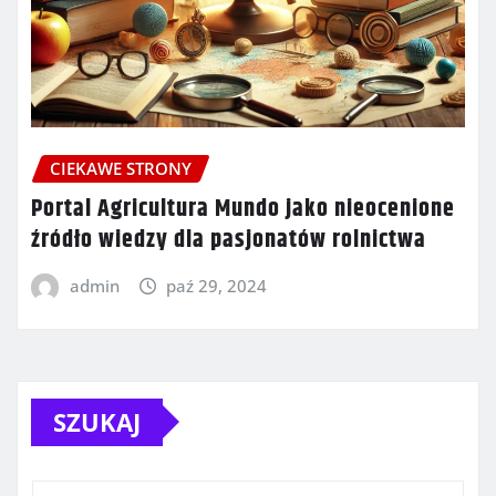
CIEKAWE STRONY
Portal Agricultura Mundo jako nieocenione
źródło wiedzy dla pasjonatów rolnictwa
admin
paź 29, 2024
SZUKAJ