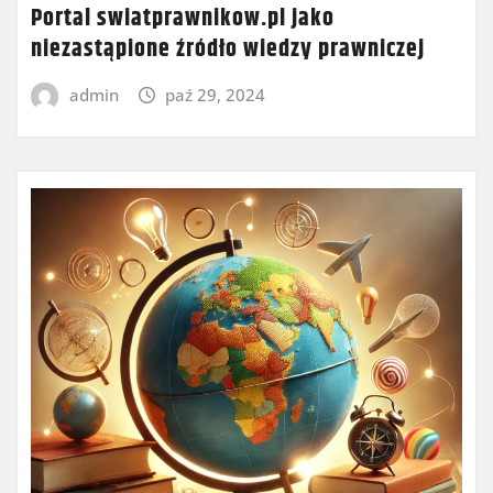
Portal swiatprawnikow.pl jako
niezastąpione źródło wiedzy prawniczej
admin
paź 29, 2024