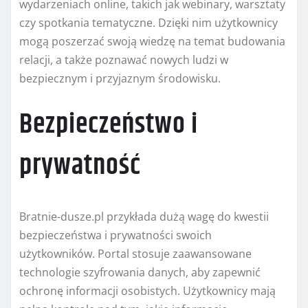
wydarzeniach online, takich jak webinary, warsztaty
czy spotkania tematyczne. Dzięki nim użytkownicy
mogą poszerzać swoją wiedzę na temat budowania
relacji, a także poznawać nowych ludzi w
bezpiecznym i przyjaznym środowisku.
Bezpieczeństwo i
prywatność
Bratnie-dusze.pl przykłada dużą wagę do kwestii
bezpieczeństwa i prywatności swoich
użytkowników. Portal stosuje zaawansowane
technologie szyfrowania danych, aby zapewnić
ochronę informacji osobistych. Użytkownicy mają