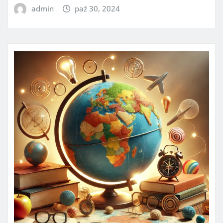
admin
paź 30, 2024