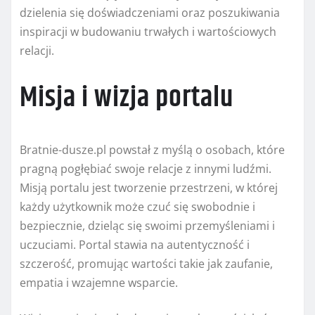
dzielenia się doświadczeniami oraz poszukiwania
inspiracji w budowaniu trwałych i wartościowych
relacji.
Misja i wizja portalu
Bratnie-dusze.pl powstał z myślą o osobach, które
pragną pogłębiać swoje relacje z innymi ludźmi.
Misją portalu jest tworzenie przestrzeni, w której
każdy użytkownik może czuć się swobodnie i
bezpiecznie, dzieląc się swoimi przemyśleniami i
uczuciami. Portal stawia na autentyczność i
szczerość, promując wartości takie jak zaufanie,
empatia i wzajemne wsparcie.