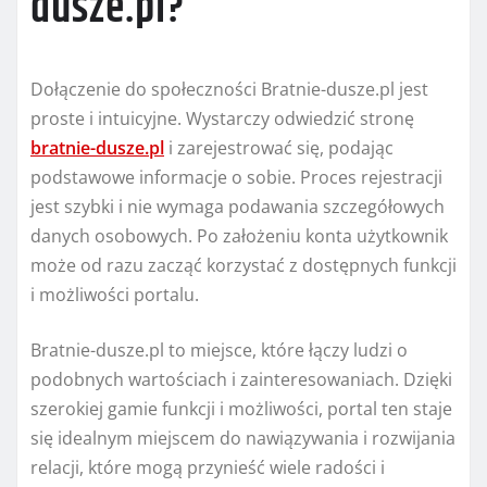
dusze.pl?
Dołączenie do społeczności Bratnie-dusze.pl jest
proste i intuicyjne. Wystarczy odwiedzić stronę
bratnie-dusze.pl
i zarejestrować się, podając
podstawowe informacje o sobie. Proces rejestracji
jest szybki i nie wymaga podawania szczegółowych
danych osobowych. Po założeniu konta użytkownik
może od razu zacząć korzystać z dostępnych funkcji
i możliwości portalu.
Bratnie-dusze.pl to miejsce, które łączy ludzi o
podobnych wartościach i zainteresowaniach. Dzięki
szerokiej gamie funkcji i możliwości, portal ten staje
się idealnym miejscem do nawiązywania i rozwijania
relacji, które mogą przynieść wiele radości i