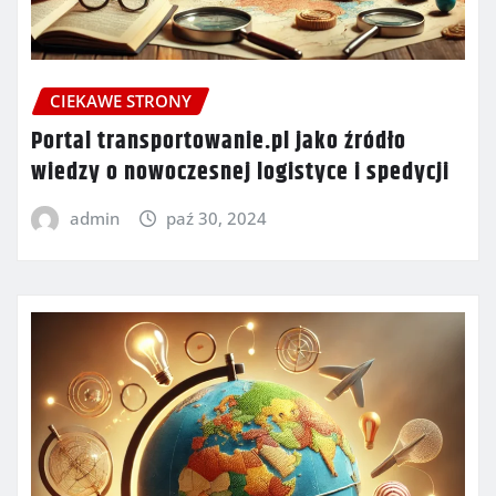
CIEKAWE STRONY
Portal transportowanie.pl jako źródło
wiedzy o nowoczesnej logistyce i spedycji
admin
paź 30, 2024