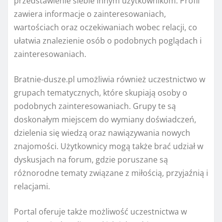
przedstawienie siebie innym użytkownikom. Profil
zawiera informacje o zainteresowaniach,
wartościach oraz oczekiwaniach wobec relacji, co
ułatwia znalezienie osób o podobnych poglądach i
zainteresowaniach.
Bratnie-dusze.pl umożliwia również uczestnictwo w
grupach tematycznych, które skupiają osoby o
podobnych zainteresowaniach. Grupy te są
doskonałym miejscem do wymiany doświadczeń,
dzielenia się wiedzą oraz nawiązywania nowych
znajomości. Użytkownicy mogą także brać udział w
dyskusjach na forum, gdzie poruszane są
różnorodne tematy związane z miłością, przyjaźnią i
relacjami.
Portal oferuje także możliwość uczestnictwa w