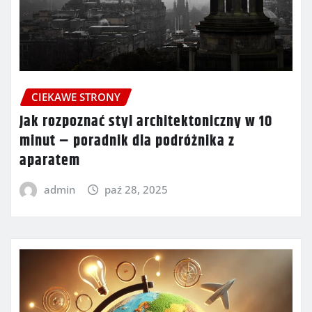
CIEKAWE STRONY
Jak rozpoznać styl architektoniczny w 10
minut – poradnik dla podróżnika z
aparatem
admin
paź 28, 2025