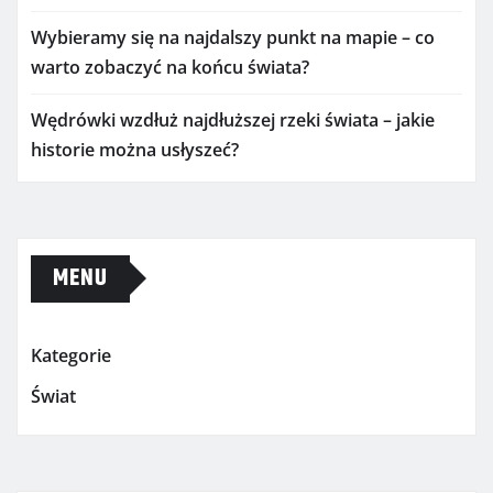
Wybieramy się na najdalszy punkt na mapie – co
warto zobaczyć na końcu świata?
Wędrówki wzdłuż najdłuższej rzeki świata – jakie
historie można usłyszeć?
MENU
Kategorie
Świat