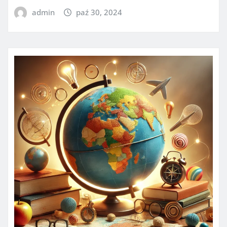
admin
paź 30, 2024