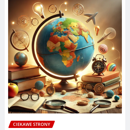
CIEKAWE STRONY