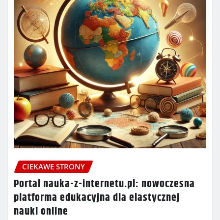
CIEKAWE STRONY
Portal nauka-z-internetu.pl: nowoczesna
platforma edukacyjna dla elastycznej
nauki online