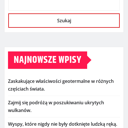
Szukaj
NAJNOWSZE WPISY
Zaskakujące właściwości geotermalne w różnych
częściach świata.
Zajmij się podróżą w poszukiwaniu ukrytych
wulkanów.
Wyspy, które nigdy nie były dotknięte ludzką ręką.