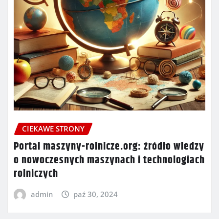
CIEKAWE STRONY
Portal maszyny-rolnicze.org: źródło wiedzy
o nowoczesnych maszynach i technologiach
rolniczych
admin
paź 30, 2024