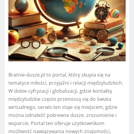
Bratnie-dusze.pl to portal, który skupia się na
tematyce miłości, przyjaźni i relacji międzyludzkich.
W dobie cyfryzacji i globalizacji, gdzie kontakty
międzyludzkie często przenoszą się do świata
wirtualnego, serwis ten staje się miejscem, gdzie
można odnaleźć pokrewne dusze, zrozumienie i
wsparcie. Portal ten oferuje użytkownikom
możliwość nawiązywania nowych znajomości,