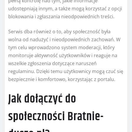
pełną kontrolę nad tym, jakie informacje
udostępniają innym, a także mogą korzystać z opcji
blokowania i zgłaszania nieodpowiednich treści.
Serwis dba również o to, aby społeczność była
wolna od nadużyć i nieodpowiednich zachowań. W
tym celu wprowadzono system moderacji, który
monitoruje aktywność użytkowników i reaguje na
wszelkie zgłoszenia dotyczące naruszeń
regulaminu. Dzięki temu użytkownicy mogą czuć się
bezpiecznie i komfortowo, korzystając z portalu.
Jak dołączyć do
społeczności Bratnie-