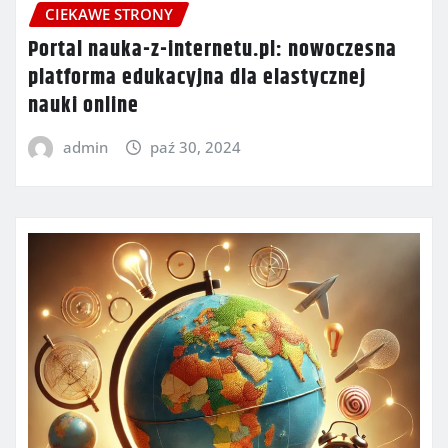
CIEKAWE STRONY
Portal nauka-z-internetu.pl: nowoczesna
platforma edukacyjna dla elastycznej
nauki online
admin
paź 30, 2024