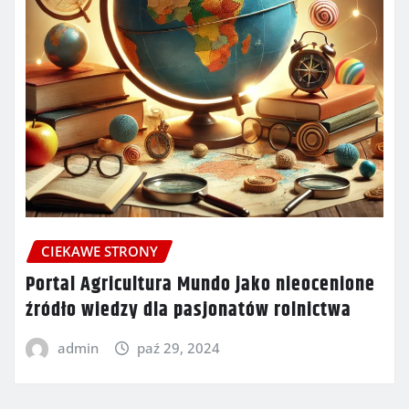
CIEKAWE STRONY
Portal Agricultura Mundo jako nieocenione
źródło wiedzy dla pasjonatów rolnictwa
admin
paź 29, 2024