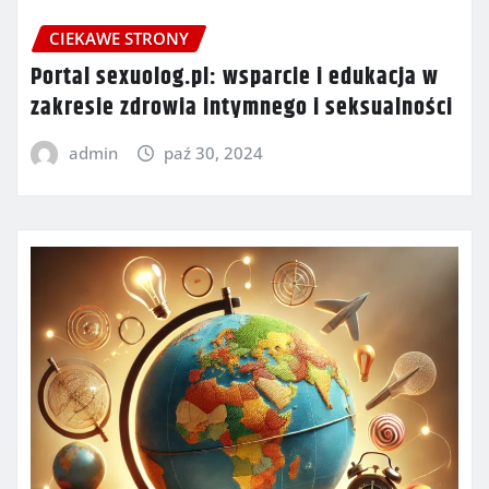
CIEKAWE STRONY
Portal sexuolog.pl: wsparcie i edukacja w
zakresie zdrowia intymnego i seksualności
admin
paź 30, 2024