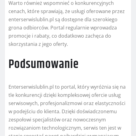
Warto również wspomnieć o konkurencyjnych
cenach, które sprawiają, że usługi oferowane przez
enterserwislublin.pl są dostępne dla szerokiego
grona odbiorców. Portal regularnie wprowadza
promocje i rabaty, co dodatkowo zachęca do
skorzystania z jego oferty.
Podsumowanie
Enterserwislublin.pl to portal, który wyróżnia się na
tle konkurencji dzięki kompleksowej ofercie usług
serwisowych, profesjonalizmowi oraz elastyczności
w podejściu do klienta. Dzięki doświadczonemu
zespołowi specjalistów oraz nowoczesnym
rozwiązaniom technologicznym, serwis ten jest w