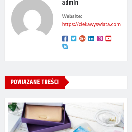
admin
Website:
https://ciekawyswiata.com
POWIĄZANE TREŚCI