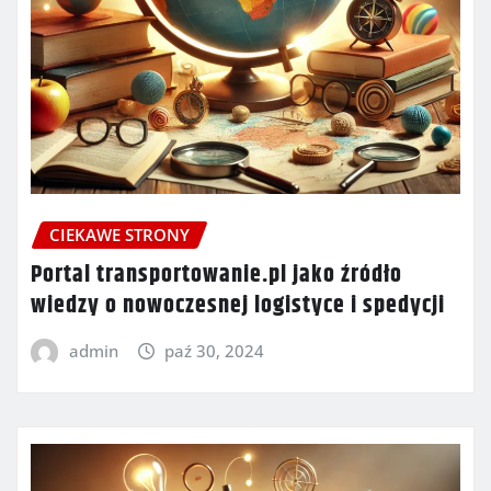
CIEKAWE STRONY
Portal transportowanie.pl jako źródło
wiedzy o nowoczesnej logistyce i spedycji
admin
paź 30, 2024