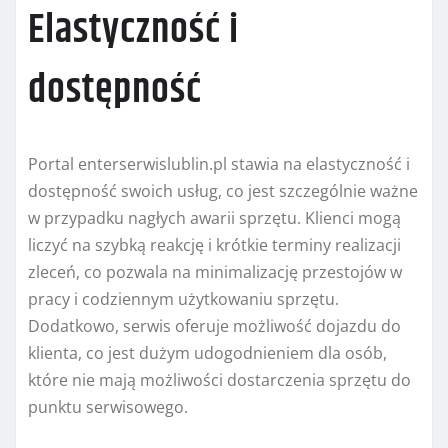
Elastyczność i
dostępność
Portal enterserwislublin.pl stawia na elastyczność i
dostępność swoich usług, co jest szczególnie ważne
w przypadku nagłych awarii sprzętu. Klienci mogą
liczyć na szybką reakcję i krótkie terminy realizacji
zleceń, co pozwala na minimalizację przestojów w
pracy i codziennym użytkowaniu sprzętu.
Dodatkowo, serwis oferuje możliwość dojazdu do
klienta, co jest dużym udogodnieniem dla osób,
które nie mają możliwości dostarczenia sprzętu do
punktu serwisowego.