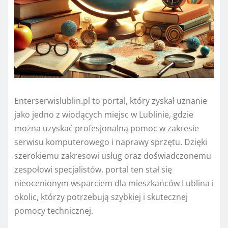
Enterserwislublin.pl to portal, który zyskał uznanie
jako jedno z wiodących miejsc w Lublinie, gdzie
można uzyskać profesjonalną pomoc w zakresie
serwisu komputerowego i naprawy sprzętu. Dzięki
szerokiemu zakresowi usług oraz doświadczonemu
zespołowi specjalistów, portal ten stał się
nieocenionym wsparciem dla mieszkańców Lublina i
okolic, którzy potrzebują szybkiej i skutecznej
pomocy technicznej.