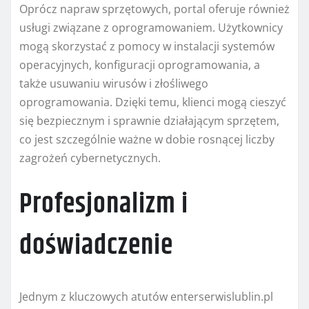
Oprócz napraw sprzętowych, portal oferuje również
usługi związane z oprogramowaniem. Użytkownicy
mogą skorzystać z pomocy w instalacji systemów
operacyjnych, konfiguracji oprogramowania, a
także usuwaniu wirusów i złośliwego
oprogramowania. Dzięki temu, klienci mogą cieszyć
się bezpiecznym i sprawnie działającym sprzętem,
co jest szczególnie ważne w dobie rosnącej liczby
zagrożeń cybernetycznych.
Profesjonalizm i
doświadczenie
Jednym z kluczowych atutów enterserwislublin.pl