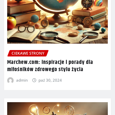
CIEKAWE STRONY
Marchew.com: inspiracje i porady dla
miłośników zdrowego stylu życia
admin
paź 30, 2024