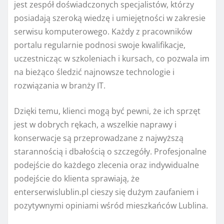
jest zespół doświadczonych specjalistów, którzy
posiadają szeroką wiedzę i umiejętności w zakresie
serwisu komputerowego. Każdy z pracowników
portalu regularnie podnosi swoje kwalifikacje,
uczestnicząc w szkoleniach i kursach, co pozwala im
na bieżąco śledzić najnowsze technologie i
rozwiązania w branży IT.
Dzięki temu, klienci mogą być pewni, że ich sprzęt
jest w dobrych rękach, a wszelkie naprawy i
konserwacje są przeprowadzane z najwyższą
starannością i dbałością o szczegóły. Profesjonalne
podejście do każdego zlecenia oraz indywidualne
podejście do klienta sprawiają, że
enterserwislublin.pl cieszy się dużym zaufaniem i
pozytywnymi opiniami wśród mieszkańców Lublina.