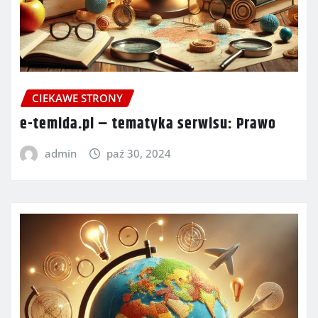
CIEKAWE STRONY
e-temida.pl – tematyka serwisu: Prawo
admin
paź 30, 2024