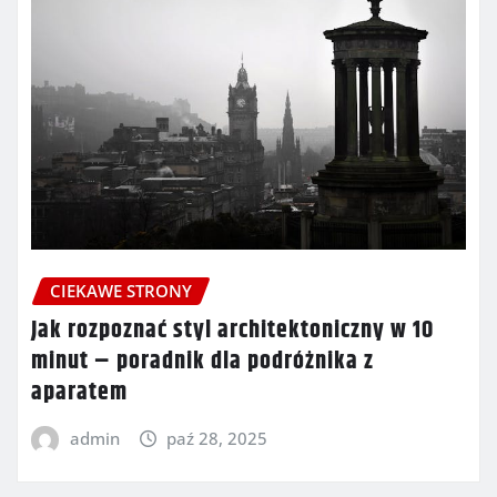
CIEKAWE STRONY
Jak rozpoznać styl architektoniczny w 10
minut – poradnik dla podróżnika z
aparatem
admin
paź 28, 2025