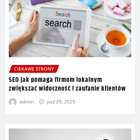
CIEKAWE STRONY
SEO jak pomaga firmom lokalnym
zwiększać widoczność i zaufanie klientów
admin
paź 29, 2025