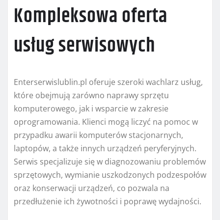
Kompleksowa oferta
usług serwisowych
Enterserwislublin.pl oferuje szeroki wachlarz usług,
które obejmują zarówno naprawy sprzętu
komputerowego, jak i wsparcie w zakresie
oprogramowania. Klienci mogą liczyć na pomoc w
przypadku awarii komputerów stacjonarnych,
laptopów, a także innych urządzeń peryferyjnych.
Serwis specjalizuje się w diagnozowaniu problemów
sprzętowych, wymianie uszkodzonych podzespołów
oraz konserwacji urządzeń, co pozwala na
przedłużenie ich żywotności i poprawę wydajności.