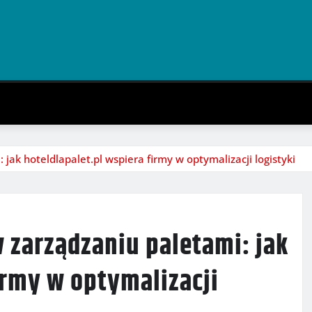
jak hoteldlapalet.pl wspiera firmy w optymalizacji logistyki
 zarządzaniu paletami: jak
irmy w optymalizacji