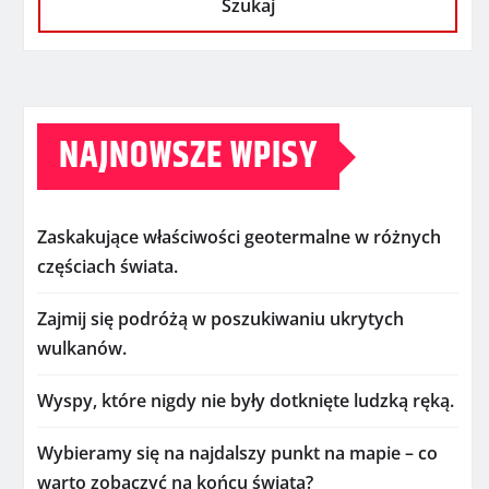
Szukaj
NAJNOWSZE WPISY
Zaskakujące właściwości geotermalne w różnych
częściach świata.
Zajmij się podróżą w poszukiwaniu ukrytych
wulkanów.
Wyspy, które nigdy nie były dotknięte ludzką ręką.
Wybieramy się na najdalszy punkt na mapie – co
warto zobaczyć na końcu świata?