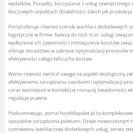
wydatków. Ponadto, korzystanie z usług zewnętrznego 
kluczowych aspektach działalności, takich jak produkcja
Portal oferuje również szeroki wachlarz dodatkowych 
logistyczne w firmie. Należą do nich m.in. usługi związ
wydłużenie ich żywotności i zmniejszenie kosztów zwi
oferuje doradztwo w zakresie optymalizacji procesów 
efektywności całego łańcucha dostaw.
Warto również zwrócić uwagę na aspekt ekologiczny zwią
efektywnemu zarządzaniu zasobami i optymalizacji proc
coraz ważniejsze w kontekście rosnącej świadomości ek
regulacje prawne.
Podsumowując, portal hoteldlapalet.pl to kompleksowe
sposobów zarządzania paletami. Dzięki nowoczesnym 
szerokiemu wachlarzowi dodatkowych usług, serwis ten