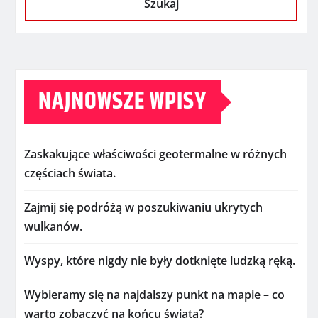
Szukaj
NAJNOWSZE WPISY
Zaskakujące właściwości geotermalne w różnych
częściach świata.
Zajmij się podróżą w poszukiwaniu ukrytych
wulkanów.
Wyspy, które nigdy nie były dotknięte ludzką ręką.
Wybieramy się na najdalszy punkt na mapie – co
warto zobaczyć na końcu świata?