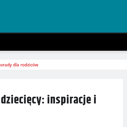
 porady dla rodziców
dziecięcy: inspiracje i