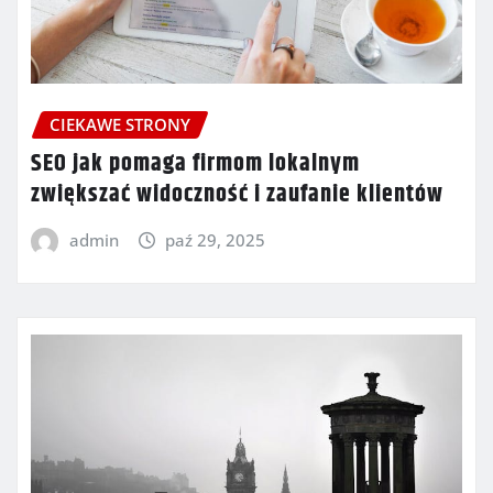
CIEKAWE STRONY
SEO jak pomaga firmom lokalnym
zwiększać widoczność i zaufanie klientów
admin
paź 29, 2025