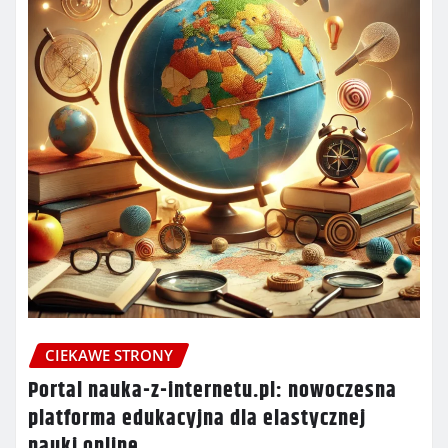
CIEKAWE STRONY
Portal nauka-z-internetu.pl: nowoczesna
platforma edukacyjna dla elastycznej
nauki online