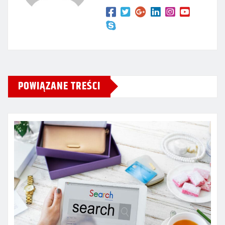
POWIĄZANE TREŚCI