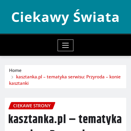
Skip
Ciekawy Świata
to
content
Home
kasztanka.pl – tematyka serwisu: Przyroda – konie
kasztanki
CIEKAWE STRONY
kasztanka.pl – tematyka