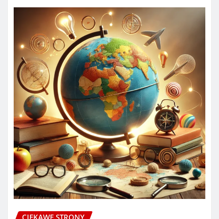
CIEKAWE STRONY