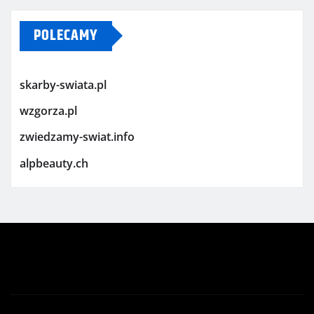
POLECAMY
skarby-swiata.pl
wzgorza.pl
zwiedzamy-swiat.info
alpbeauty.ch