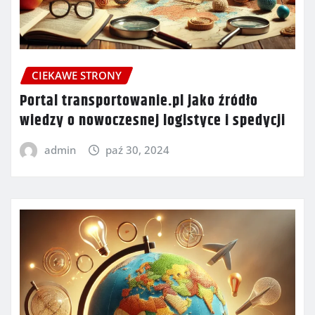
CIEKAWE STRONY
Portal transportowanie.pl jako źródło
wiedzy o nowoczesnej logistyce i spedycji
admin
paź 30, 2024