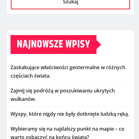
Szukaj
NAJNOWSZE WPISY
Zaskakujące właściwości geotermalne w różnych
częściach świata.
Zajmij się podróżą w poszukiwaniu ukrytych
wulkanów.
Wyspy, które nigdy nie były dotknięte ludzką ręką.
Wybieramy się na najdalszy punkt na mapie – co
warto zobaczyć na końcu świata?