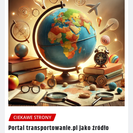
CIEKAWE STRONY
Portal transportowanie.pl jako źródło