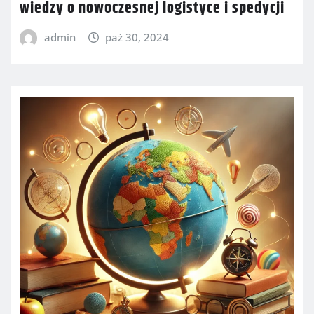
wiedzy o nowoczesnej logistyce i spedycji
admin
paź 30, 2024