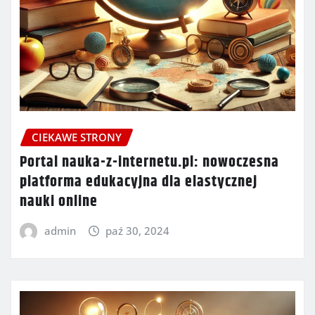
CIEKAWE STRONY
Portal nauka-z-internetu.pl: nowoczesna
platforma edukacyjna dla elastycznej
nauki online
admin
paź 30, 2024