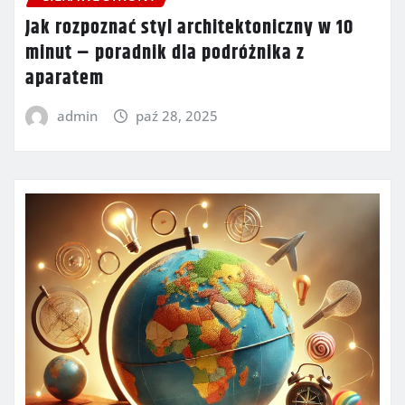
Jak rozpoznać styl architektoniczny w 10
minut – poradnik dla podróżnika z
aparatem
admin
paź 28, 2025