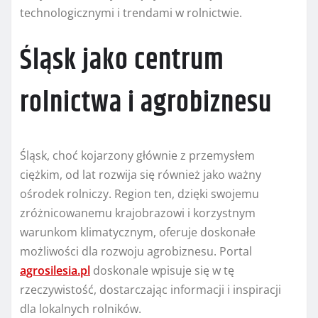
technologicznymi i trendami w rolnictwie.
Śląsk jako centrum
rolnictwa i agrobiznesu
Śląsk, choć kojarzony głównie z przemysłem
ciężkim, od lat rozwija się również jako ważny
ośrodek rolniczy. Region ten, dzięki swojemu
zróżnicowanemu krajobrazowi i korzystnym
warunkom klimatycznym, oferuje doskonałe
możliwości dla rozwoju agrobiznesu. Portal
agrosilesia.pl
doskonale wpisuje się w tę
rzeczywistość, dostarczając informacji i inspiracji
dla lokalnych rolników.