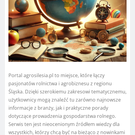
Portal agrosilesia.pl to miejsce, które łączy
pasjonatów rolnictwa i agrobiznesu z regionu
Śląska. Dzięki szerokiemu zakresowi tematycznemu,
użytkownicy mogą znaleźć tu zarówno najnowsze
informacje z branży, jak i praktyczne porady
dotyczące prowadzenia gospodarstwa rolnego.
Serwis ten jest nieocenionym źródłem wiedzy dla
wszystkich, którzy chcą być na bieżąco z nowinkami