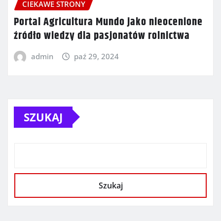
CIEKAWE STRONY
Portal Agricultura Mundo jako nieocenione
źródło wiedzy dla pasjonatów rolnictwa
admin
paź 29, 2024
SZUKAJ
Szukaj