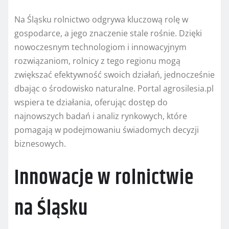
Na Śląsku rolnictwo odgrywa kluczową rolę w
gospodarce, a jego znaczenie stale rośnie. Dzięki
nowoczesnym technologiom i innowacyjnym
rozwiązaniom, rolnicy z tego regionu mogą
zwiększać efektywność swoich działań, jednocześnie
dbając o środowisko naturalne. Portal agrosilesia.pl
wspiera te działania, oferując dostęp do
najnowszych badań i analiz rynkowych, które
pomagają w podejmowaniu świadomych decyzji
biznesowych.
Innowacje w rolnictwie
na Śląsku