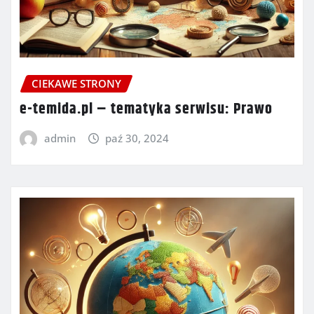
CIEKAWE STRONY
e-temida.pl – tematyka serwisu: Prawo
admin
paź 30, 2024