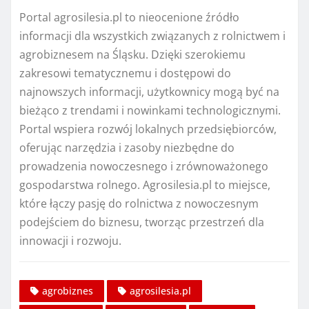
Portal agrosilesia.pl to nieocenione źródło
informacji dla wszystkich związanych z rolnictwem i
agrobiznesem na Śląsku. Dzięki szerokiemu
zakresowi tematycznemu i dostępowi do
najnowszych informacji, użytkownicy mogą być na
bieżąco z trendami i nowinkami technologicznymi.
Portal wspiera rozwój lokalnych przedsiębiorców,
oferując narzędzia i zasoby niezbędne do
prowadzenia nowoczesnego i zrównoważonego
gospodarstwa rolnego. Agrosilesia.pl to miejsce,
które łączy pasję do rolnictwa z nowoczesnym
podejściem do biznesu, tworząc przestrzeń dla
innowacji i rozwoju.
agrobiznes
agrosilesia.pl