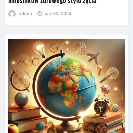
miłośników zdrowego stylu życia
admin
paź 30, 2024