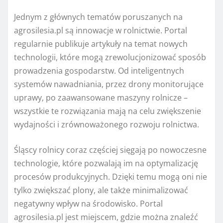
Jednym z głównych tematów poruszanych na
agrosilesia.pl są innowacje w rolnictwie. Portal
regularnie publikuje artykuły na temat nowych
technologii, które mogą zrewolucjonizować sposób
prowadzenia gospodarstw. Od inteligentnych
systemów nawadniania, przez drony monitorujące
uprawy, po zaawansowane maszyny rolnicze –
wszystkie te rozwiązania mają na celu zwiększenie
wydajności i zrównoważonego rozwoju rolnictwa.
Śląscy rolnicy coraz częściej sięgają po nowoczesne
technologie, które pozwalają im na optymalizację
procesów produkcyjnych. Dzięki temu mogą oni nie
tylko zwiększać plony, ale także minimalizować
negatywny wpływ na środowisko. Portal
agrosilesia.pl jest miejscem, gdzie można znaleźć