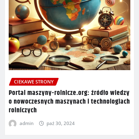
CIEKAWE STRONY
Portal maszyny-rolnicze.org: źródło wiedzy
o nowoczesnych maszynach i technologiach
rolniczych
admin
paź 30, 2024