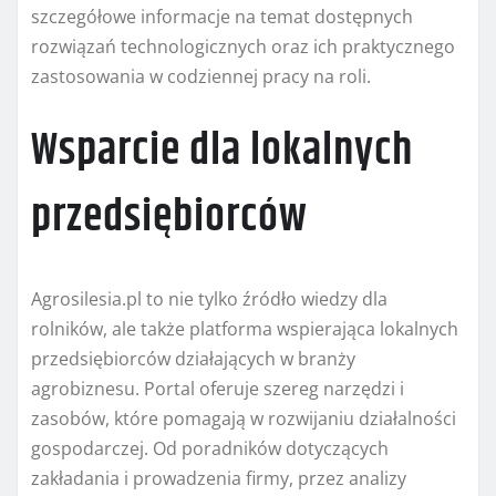
szczegółowe informacje na temat dostępnych
rozwiązań technologicznych oraz ich praktycznego
zastosowania w codziennej pracy na roli.
Wsparcie dla lokalnych
przedsiębiorców
Agrosilesia.pl to nie tylko źródło wiedzy dla
rolników, ale także platforma wspierająca lokalnych
przedsiębiorców działających w branży
agrobiznesu. Portal oferuje szereg narzędzi i
zasobów, które pomagają w rozwijaniu działalności
gospodarczej. Od poradników dotyczących
zakładania i prowadzenia firmy, przez analizy