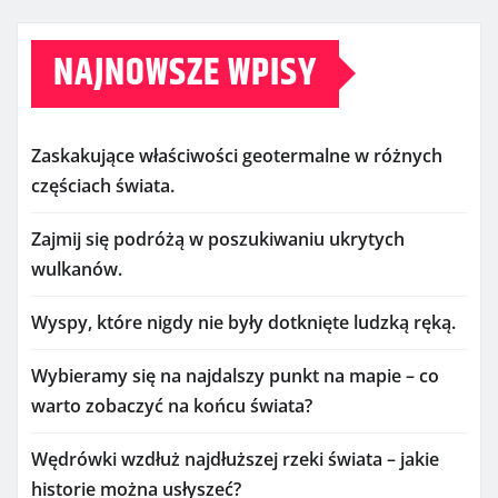
NAJNOWSZE WPISY
Zaskakujące właściwości geotermalne w różnych
częściach świata.
Zajmij się podróżą w poszukiwaniu ukrytych
wulkanów.
Wyspy, które nigdy nie były dotknięte ludzką ręką.
Wybieramy się na najdalszy punkt na mapie – co
warto zobaczyć na końcu świata?
Wędrówki wzdłuż najdłuższej rzeki świata – jakie
historie można usłyszeć?