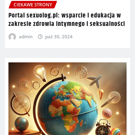
CIEKAWE STRONY
Portal sexuolog.pl: wsparcie i edukacja w
zakresie zdrowia intymnego i seksualności
admin
paź 30, 2024