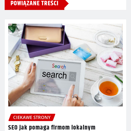
POWIĄZANE TREŚCI
CIEKAWE STRONY
SEO jak pomaga firmom lokalnym