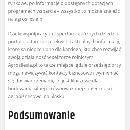
rynkowe, po informacje o dostępnych dotacjach i
programach wsparcia – wszystko to można znaleźć
na agrosilesia.pl.
Dzięki współpracy z ekspertami z różnych dziedzin,
portal dostarcza rzetelnych i aktualnych informacji,
które są nieocenione dla każdego, kto chce rozwijać
swoją działalność w sektorze rolniczym.
Agrosilesia.pl to także miejsce, gdzie przedsiębiorcy
mogą nawiązywać kontakty biznesowe i wymieniać
się doświadczeniami, co jest kluczowe dla
budowania silnej i zrównoważonej społeczności
agrobiznesowej na Śląsku.
Podsumowanie