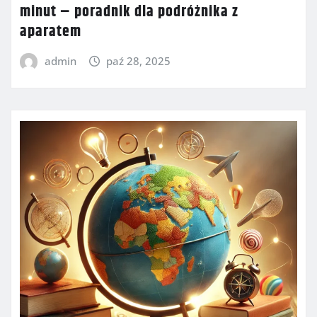
minut – poradnik dla podróżnika z
aparatem
admin
paź 28, 2025