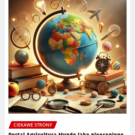
CIEKAWE STRONY