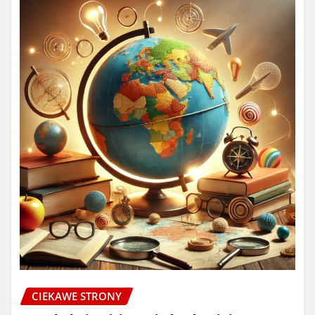
CIEKAWE STRONY