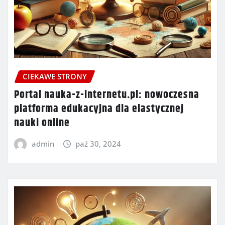
CIEKAWE STRONY
Portal nauka-z-internetu.pl: nowoczesna
platforma edukacyjna dla elastycznej
nauki online
admin
paź 30, 2024