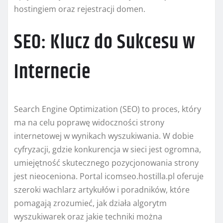
hostingiem oraz rejestracji domen.
SEO: Klucz do Sukcesu w
Internecie
Search Engine Optimization (SEO) to proces, który
ma na celu poprawę widoczności strony
internetowej w wynikach wyszukiwania. W dobie
cyfryzacji, gdzie konkurencja w sieci jest ogromna,
umiejętność skutecznego pozycjonowania strony
jest nieoceniona. Portal icomseo.hostilla.pl oferuje
szeroki wachlarz artykułów i poradników, które
pomagają zrozumieć, jak działa algorytm
wyszukiwarek oraz jakie techniki można