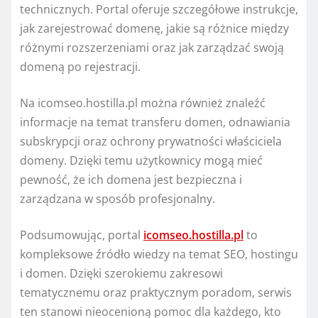
technicznych. Portal oferuje szczegółowe instrukcje,
jak zarejestrować domenę, jakie są różnice między
różnymi rozszerzeniami oraz jak zarządzać swoją
domeną po rejestracji.
Na icomseo.hostilla.pl można również znaleźć
informacje na temat transferu domen, odnawiania
subskrypcji oraz ochrony prywatności właściciela
domeny. Dzięki temu użytkownicy mogą mieć
pewność, że ich domena jest bezpieczna i
zarządzana w sposób profesjonalny.
Podsumowując, portal
icomseo.hostilla.pl
to
kompleksowe źródło wiedzy na temat SEO, hostingu
i domen. Dzięki szerokiemu zakresowi
tematycznemu oraz praktycznym poradom, serwis
ten stanowi nieocenioną pomoc dla każdego, kto