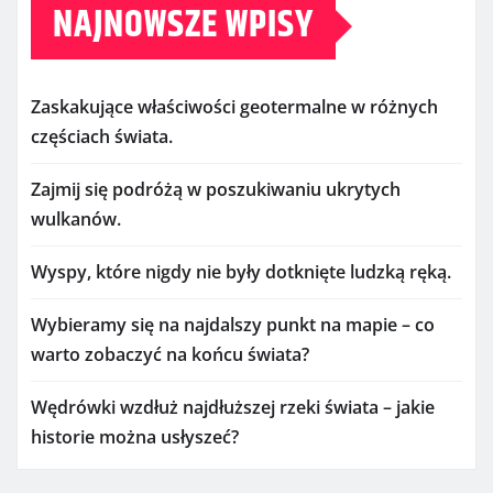
NAJNOWSZE WPISY
Zaskakujące właściwości geotermalne w różnych
częściach świata.
Zajmij się podróżą w poszukiwaniu ukrytych
wulkanów.
Wyspy, które nigdy nie były dotknięte ludzką ręką.
Wybieramy się na najdalszy punkt na mapie – co
warto zobaczyć na końcu świata?
Wędrówki wzdłuż najdłuższej rzeki świata – jakie
historie można usłyszeć?