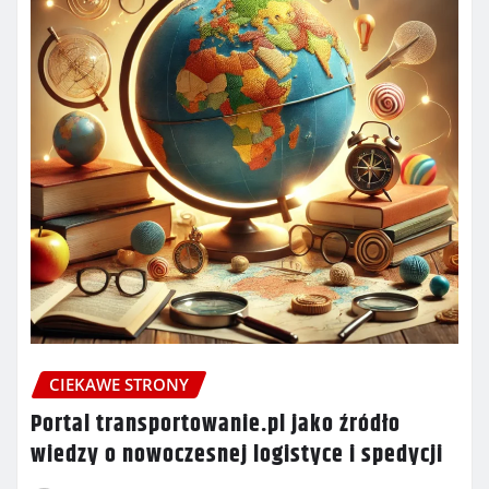
CIEKAWE STRONY
Portal transportowanie.pl jako źródło
wiedzy o nowoczesnej logistyce i spedycji