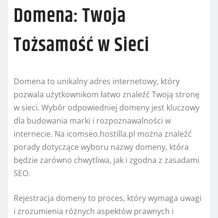
Domena: Twoja
Tożsamość w Sieci
Domena to unikalny adres internetowy, który
pozwala użytkownikom łatwo znaleźć Twoją stronę
w sieci. Wybór odpowiedniej domeny jest kluczowy
dla budowania marki i rozpoznawalności w
internecie. Na icomseo.hostilla.pl można znaleźć
porady dotyczące wyboru nazwy domeny, która
będzie zarówno chwytliwa, jak i zgodna z zasadami
SEO.
Rejestracja domeny to proces, który wymaga uwagi
i zrozumienia różnych aspektów prawnych i