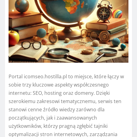
Portal icomseo.hostilla.pl to miejsce, które łączy w
sobie trzy kluczowe aspekty współczesnego
internetu: SEO, hosting oraz domeny. Dzięki
szerokiemu zakresowi tematycznemu, serwis ten
stanowi cenne źródło wiedzy zarówno dla
początkujących, jak i zaawansowanych
użytkowników, którzy pragną zgłębić tajniki
optymalizacji stron internetowych, zarządzania