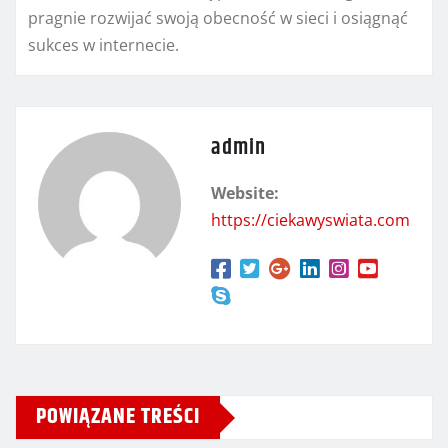
pragnie rozwijać swoją obecność w sieci i osiągnąć
sukces w internecie.
admin
Website:
https://ciekawyswiata.com
POWIĄZANE TREŚCI