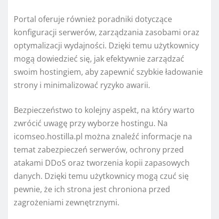
Portal oferuje również poradniki dotyczące
konfiguracji serwerów, zarządzania zasobami oraz
optymalizacji wydajności. Dzięki temu użytkownicy
mogą dowiedzieć się, jak efektywnie zarządzać
swoim hostingiem, aby zapewnić szybkie ładowanie
strony i minimalizować ryzyko awarii.
Bezpieczeństwo to kolejny aspekt, na który warto
zwrócić uwagę przy wyborze hostingu. Na
icomseo.hostilla.pl można znaleźć informacje na
temat zabezpieczeń serwerów, ochrony przed
atakami DDoS oraz tworzenia kopii zapasowych
danych. Dzięki temu użytkownicy mogą czuć się
pewnie, że ich strona jest chroniona przed
zagrożeniami zewnętrznymi.