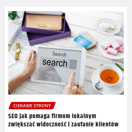
CIEKAWE STRONY
SEO jak pomaga firmom lokalnym
zwiększać widoczność i zaufanie klientów