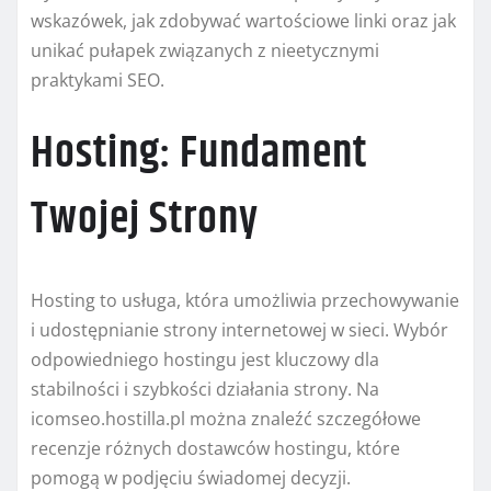
wskazówek, jak zdobywać wartościowe linki oraz jak
unikać pułapek związanych z nieetycznymi
praktykami SEO.
Hosting: Fundament
Twojej Strony
Hosting to usługa, która umożliwia przechowywanie
i udostępnianie strony internetowej w sieci. Wybór
odpowiedniego hostingu jest kluczowy dla
stabilności i szybkości działania strony. Na
icomseo.hostilla.pl można znaleźć szczegółowe
recenzje różnych dostawców hostingu, które
pomogą w podjęciu świadomej decyzji.