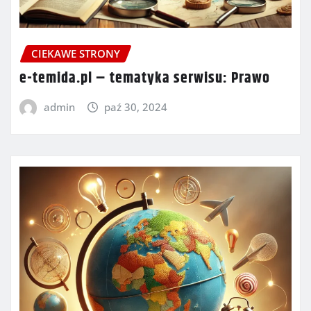
CIEKAWE STRONY
e-temida.pl – tematyka serwisu: Prawo
admin
paź 30, 2024