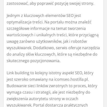
zastosować, aby poprawić pozycję swojej strony.
Jednym z kluczowych elementów SEO jest
optymalizacja treści. Na portalu można znaleźć
szczegółowe informacje na temat tworzenia
wartościowych i unikalnych treści, które przyciągną
uwagę zarówno użytkowników, jak i robotów
wyszukiwarek. Dodatkowo, serwis oferuje narzędzia
do analizy słów kluczowych, które są niezbędne do
skutecznego pozycjonowania.
Link building to kolejny istotny aspekt SEO, który
jest szeroko omawiany na icomseo.hostilla.pl.
Budowanie sieci linków zwrotnych to proces, który
wymaga czasu i strategii, ale jest niezbędny do
zwiększenia autorytetu strony w oczach
wyszukiwarek. Portal dostarcza praktycznych