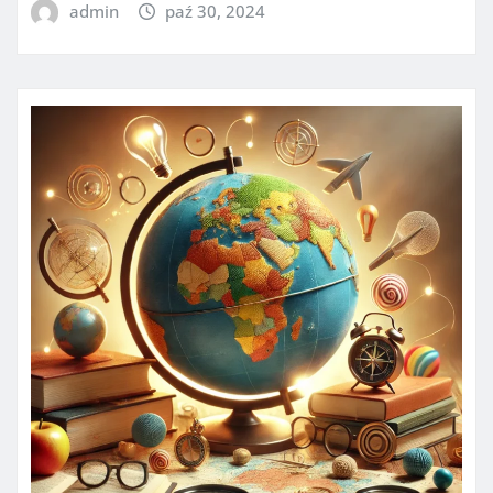
admin
paź 30, 2024