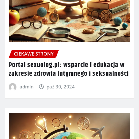
CIEKAWE STRONY
Portal sexuolog.pl: wsparcie i edukacja w
zakresie zdrowia intymnego i seksualności
admin
paź 30, 2024