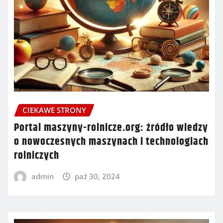
CIEKAWE STRONY
Portal maszyny-rolnicze.org: źródło wiedzy
o nowoczesnych maszynach i technologiach
rolniczych
admin
paź 30, 2024