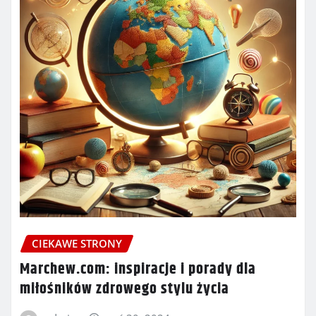
CIEKAWE STRONY
Marchew.com: inspiracje i porady dla
miłośników zdrowego stylu życia