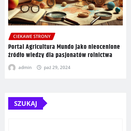
CIEKAWE STRONY
Portal Agricultura Mundo jako nieocenione
źródło wiedzy dla pasjonatów rolnictwa
admin
paź 29, 2024
SZUKAJ