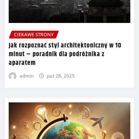
CIEKAWE STRONY
Jak rozpoznać styl architektoniczny w 10
minut – poradnik dla podróżnika z
aparatem
admin
paź 28, 2025