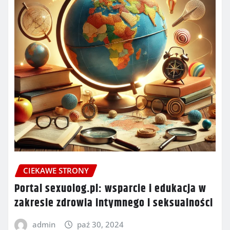
CIEKAWE STRONY
Portal sexuolog.pl: wsparcie i edukacja w
zakresie zdrowia intymnego i seksualności
admin
paź 30, 2024