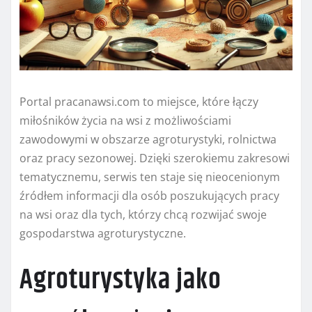
Portal pracanawsi.com to miejsce, które łączy
miłośników życia na wsi z możliwościami
zawodowymi w obszarze agroturystyki, rolnictwa
oraz pracy sezonowej. Dzięki szerokiemu zakresowi
tematycznemu, serwis ten staje się nieocenionym
źródłem informacji dla osób poszukujących pracy
na wsi oraz dla tych, którzy chcą rozwijać swoje
gospodarstwa agroturystyczne.
Agroturystyka jako