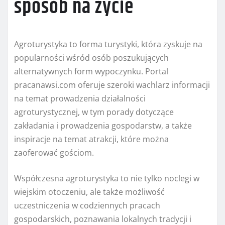
sposób na życie
Agroturystyka to forma turystyki, która zyskuje na
popularności wśród osób poszukujących
alternatywnych form wypoczynku. Portal
pracanawsi.com oferuje szeroki wachlarz informacji
na temat prowadzenia działalności
agroturystycznej, w tym porady dotyczące
zakładania i prowadzenia gospodarstw, a także
inspiracje na temat atrakcji, które można
zaoferować gościom.
Współczesna agroturystyka to nie tylko noclegi w
wiejskim otoczeniu, ale także możliwość
uczestniczenia w codziennych pracach
gospodarskich, poznawania lokalnych tradycji i