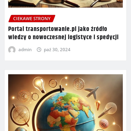
CIEKAWE STRONY
Portal transportowanie.pl jako źródło
wiedzy o nowoczesnej logistyce i spedycji
admin
paź 30, 2024