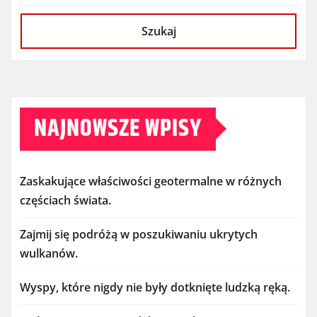
Szukaj
NAJNOWSZE WPISY
Zaskakujące właściwości geotermalne w różnych
częściach świata.
Zajmij się podróżą w poszukiwaniu ukrytych
wulkanów.
Wyspy, które nigdy nie były dotknięte ludzką ręką.