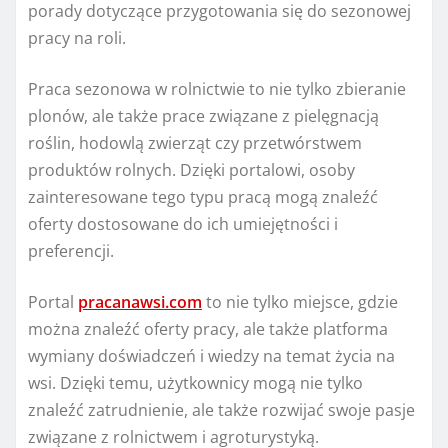
porady dotyczące przygotowania się do sezonowej
pracy na roli.
Praca sezonowa w rolnictwie to nie tylko zbieranie
plonów, ale także prace związane z pielęgnacją
roślin, hodowlą zwierząt czy przetwórstwem
produktów rolnych. Dzięki portalowi, osoby
zainteresowane tego typu pracą mogą znaleźć
oferty dostosowane do ich umiejętności i
preferencji.
Portal
pracanawsi.com
to nie tylko miejsce, gdzie
można znaleźć oferty pracy, ale także platforma
wymiany doświadczeń i wiedzy na temat życia na
wsi. Dzięki temu, użytkownicy mogą nie tylko
znaleźć zatrudnienie, ale także rozwijać swoje pasje
związane z rolnictwem i agroturystyką.