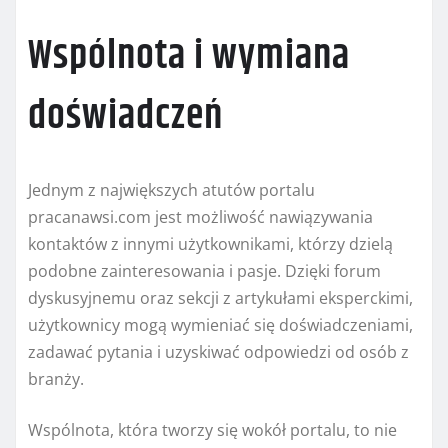
Wspólnota i wymiana
doświadczeń
Jednym z największych atutów portalu
pracanawsi.com jest możliwość nawiązywania
kontaktów z innymi użytkownikami, którzy dzielą
podobne zainteresowania i pasje. Dzięki forum
dyskusyjnemu oraz sekcji z artykułami eksperckimi,
użytkownicy mogą wymieniać się doświadczeniami,
zadawać pytania i uzyskiwać odpowiedzi od osób z
branży.
Wspólnota, która tworzy się wokół portalu, to nie