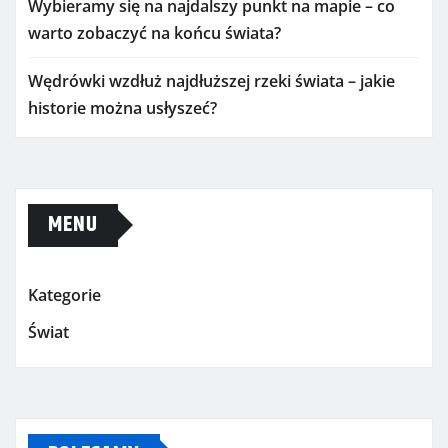
Wybieramy się na najdalszy punkt na mapie – co
warto zobaczyć na końcu świata?
Wędrówki wzdłuż najdłuższej rzeki świata – jakie
historie można usłyszeć?
MENU
Kategorie
Świat