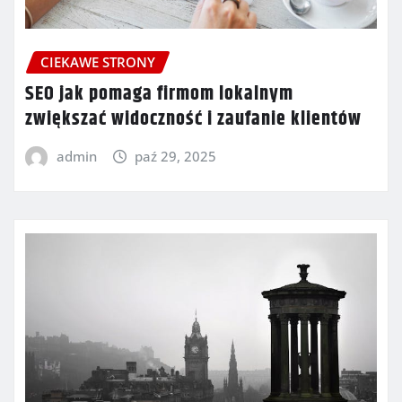
CIEKAWE STRONY
SEO jak pomaga firmom lokalnym
zwiększać widoczność i zaufanie klientów
admin
paź 29, 2025