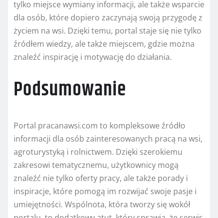
tylko miejsce wymiany informacji, ale także wsparcie
dla osób, które dopiero zaczynają swoją przygodę z
życiem na wsi. Dzięki temu, portal staje się nie tylko
źródłem wiedzy, ale także miejscem, gdzie można
znaleźć inspirację i motywację do działania.
Podsumowanie
Portal pracanawsi.com to kompleksowe źródło
informacji dla osób zainteresowanych pracą na wsi,
agroturystyką i rolnictwem. Dzięki szerokiemu
zakresowi tematycznemu, użytkownicy mogą
znaleźć nie tylko oferty pracy, ale także porady i
inspiracje, które pomogą im rozwijać swoje pasje i
umiejętności. Wspólnota, która tworzy się wokół
portalu, to dodatkowy atut, który sprawia, że serwis