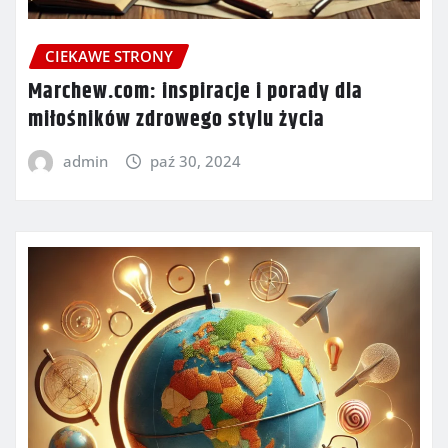
CIEKAWE STRONY
Marchew.com: inspiracje i porady dla
miłośników zdrowego stylu życia
admin
paź 30, 2024