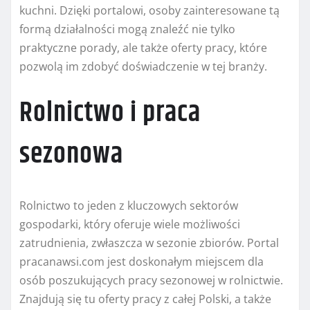
kuchni. Dzięki portalowi, osoby zainteresowane tą
formą działalności mogą znaleźć nie tylko
praktyczne porady, ale także oferty pracy, które
pozwolą im zdobyć doświadczenie w tej branży.
Rolnictwo i praca
sezonowa
Rolnictwo to jeden z kluczowych sektorów
gospodarki, który oferuje wiele możliwości
zatrudnienia, zwłaszcza w sezonie zbiorów. Portal
pracanawsi.com jest doskonałym miejscem dla
osób poszukujących pracy sezonowej w rolnictwie.
Znajdują się tu oferty pracy z całej Polski, a także