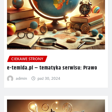
CIEKAWE STRONY
e-temida.pl – tematyka serwisu: Prawo
admin
paź 30, 2024