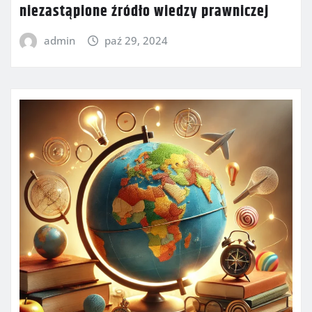
niezastąpione źródło wiedzy prawniczej
admin
paź 29, 2024