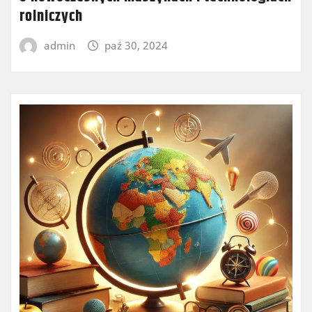
rolniczych
admin
paź 30, 2024