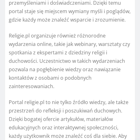
przemyśleniami i doświadczeniami. Dzięki temu
portal staje się miejscem wymiany myśli i poglądów,
gdzie każdy może znaleźć wsparcie i zrozumienie.
Religie.pl organizuje również różnorodne
wydarzenia online, takie jak webinary, warsztaty czy
spotkania z ekspertami z dziedziny religii i
duchowości. Uczestnictwo w takich wydarzeniach
pozwala na pogłębienie wiedzy oraz nawiązanie
kontaktów z osobami o podobnych
zainteresowaniach.
Portal religie.pl to nie tylko źródło wiedzy, ale także
przestrzeń do refleksji i poszukiwań duchowych.
Dzięki bogatej ofercie artykułów, materiałów
edukacyjnych oraz interaktywnej społeczności,
każdy użytkownik może znaleźć coś dla siebie. Aby