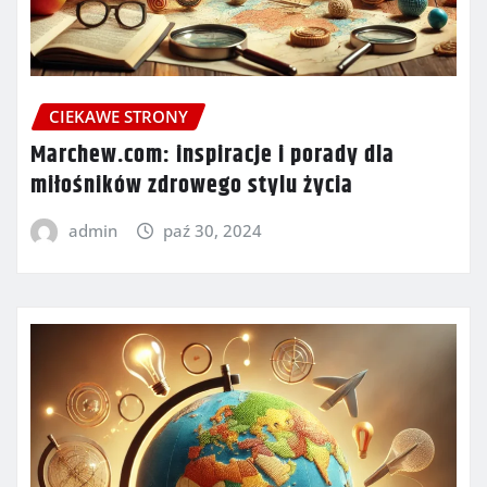
CIEKAWE STRONY
Marchew.com: inspiracje i porady dla
miłośników zdrowego stylu życia
admin
paź 30, 2024