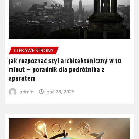
CIEKAWE STRONY
Jak rozpoznać styl architektoniczny w 10
minut – poradnik dla podróżnika z
aparatem
admin
paź 28, 2025