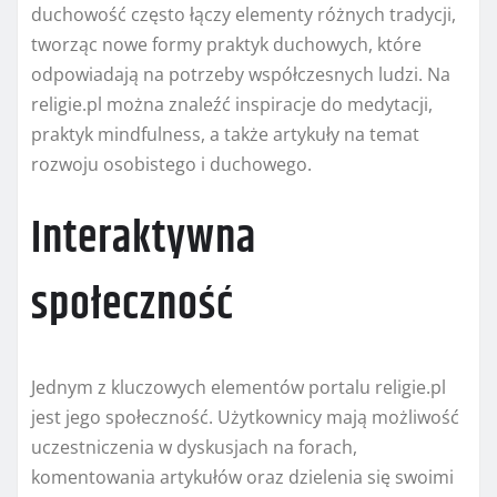
duchowość często łączy elementy różnych tradycji,
tworząc nowe formy praktyk duchowych, które
odpowiadają na potrzeby współczesnych ludzi. Na
religie.pl można znaleźć inspiracje do medytacji,
praktyk mindfulness, a także artykuły na temat
rozwoju osobistego i duchowego.
Interaktywna
społeczność
Jednym z kluczowych elementów portalu religie.pl
jest jego społeczność. Użytkownicy mają możliwość
uczestniczenia w dyskusjach na forach,
komentowania artykułów oraz dzielenia się swoimi