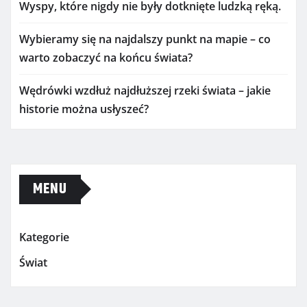
Wyspy, które nigdy nie były dotknięte ludzką ręką.
Wybieramy się na najdalszy punkt na mapie – co
warto zobaczyć na końcu świata?
Wędrówki wzdłuż najdłuższej rzeki świata – jakie
historie można usłyszeć?
MENU
Kategorie
Świat