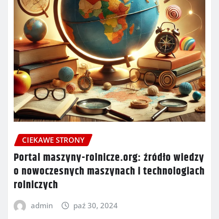
CIEKAWE STRONY
Portal maszyny-rolnicze.org: źródło wiedzy
o nowoczesnych maszynach i technologiach
rolniczych
admin
paź 30, 2024