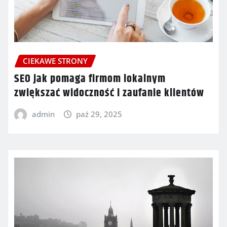
CIEKAWE STRONY
SEO jak pomaga firmom lokalnym
zwiększać widoczność i zaufanie klientów
admin
paź 29, 2025