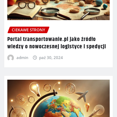
CIEKAWE STRONY
Portal transportowanie.pl jako źródło
wiedzy o nowoczesnej logistyce i spedycji
admin
paź 30, 2024