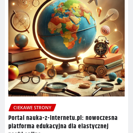
CIEKAWE STRONY
Portal nauka-z-internetu.pl: nowoczesna
platforma edukacyjna dla elastycznej