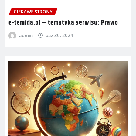
CIEKAWE STRONY
e-temida.pl – tematyka serwisu: Prawo
admin
paź 30, 2024