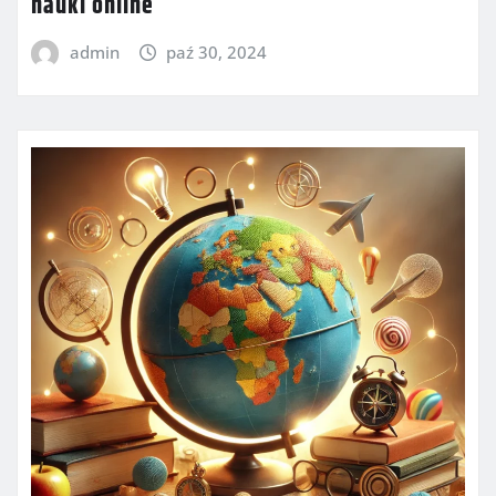
nauki online
admin
paź 30, 2024