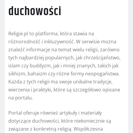
duchowości
Religie.pl to platforma, która stawia na
różnorodność i inkluzywność. W serwisie można
znaleźć informacje na temat wielu religii, zarówno
tych najbardziej popularnych, jak chrześcijaństwo,
islam czy buddyzm, jak i mniej znanych, takich jak
sikhizm, bahaizm czy różne formy neopogaństwa.
Każda z tych religii ma swoje unikalne tradycje,
wierzenia i praktyki, które są szczegółowo opisane
na portalu.
Portal oferuje również artykuły i materiały
dotyczące duchowości, które niekoniecznie są
związane z konkretną religią. Współczesna