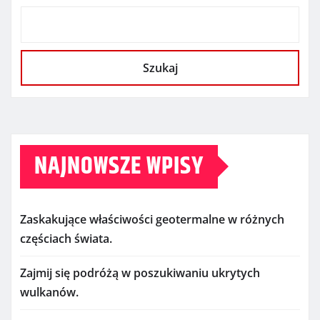
Szukaj
NAJNOWSZE WPISY
Zaskakujące właściwości geotermalne w różnych
częściach świata.
Zajmij się podróżą w poszukiwaniu ukrytych
wulkanów.