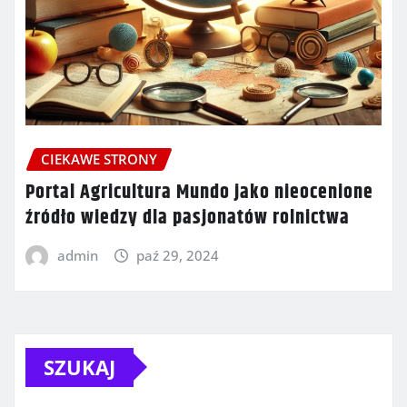
CIEKAWE STRONY
Portal Agricultura Mundo jako nieocenione
źródło wiedzy dla pasjonatów rolnictwa
admin
paź 29, 2024
SZUKAJ