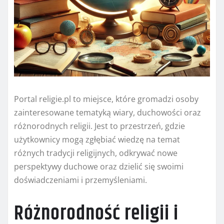
Portal religie.pl to miejsce, które gromadzi osoby
zainteresowane tematyką wiary, duchowości oraz
różnorodnych religii. Jest to przestrzeń, gdzie
użytkownicy mogą zgłębiać wiedzę na temat
różnych tradycji religijnych, odkrywać nowe
perspektywy duchowe oraz dzielić się swoimi
doświadczeniami i przemyśleniami.
Różnorodność religii i