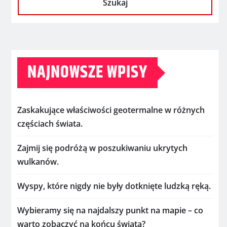
Szukaj
NAJNOWSZE WPISY
Zaskakujące właściwości geotermalne w różnych
częściach świata.
Zajmij się podróżą w poszukiwaniu ukrytych
wulkanów.
Wyspy, które nigdy nie były dotknięte ludzką ręką.
Wybieramy się na najdalszy punkt na mapie – co
warto zobaczyć na końcu świata?