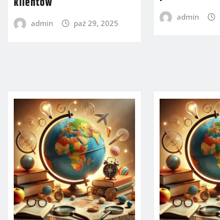
klientów
admin
admin
paź 29, 2025